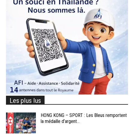
Les plus lus
HONG KONG – SPORT : Les Bleus remportent
la médaille d’argent...