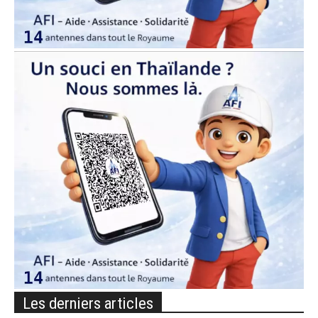
Les derniers articles