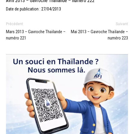
Avril 2013 – Gavroche Thaïlande – numéro 222
Date de publication : 27/04/2013
Précédent
Suivant
Mars 2013 – Gavroche Thaïlande –
Mai 2013 – Gavroche Thaïlande –
numéro 221
numéro 223