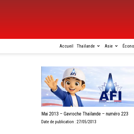
Accueil
Thaïlande
Asie
Écon
Mai 2013 – Gavroche Thaïlande – numéro 223
Date de publication : 27/05/2013