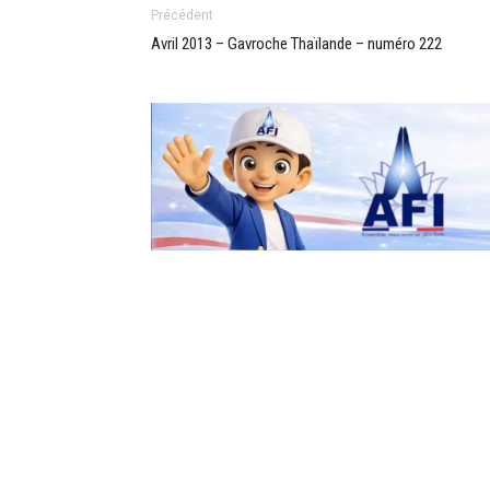
Précédent
Avril 2013 – Gavroche Thaïlande – numéro 222