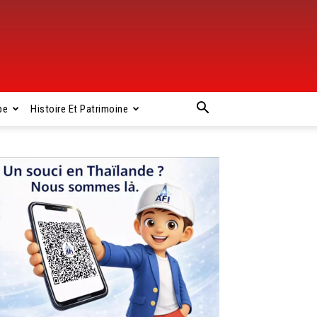
pe
Histoire Et Patrimoine