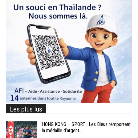
Les plus lus
HONG KONG – SPORT : Les Bleus remportent
la médaille d’argent...