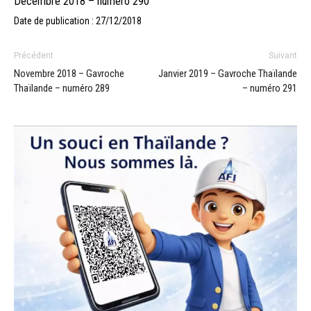
Decembre 2018 – numéro 290
Date de publication : 27/12/2018
Précédent
Suivant
Novembre 2018 – Gavroche
Janvier 2019 – Gavroche Thaïlande
Thaïlande – numéro 289
– numéro 291