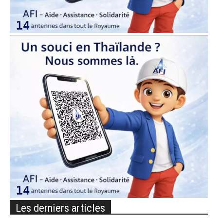
Les derniers articles