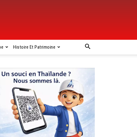
pe
Histoire Et Patrimoine