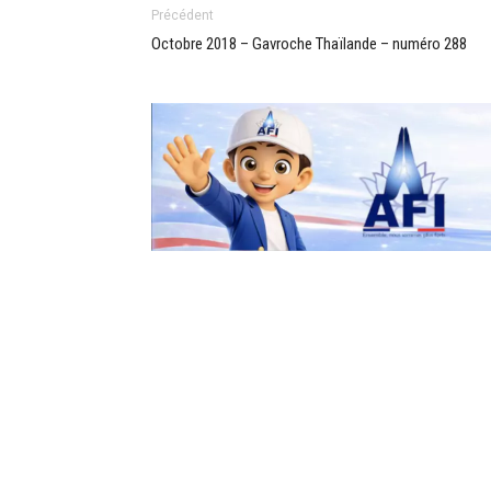
Précédent
Octobre 2018 – Gavroche Thaïlande – numéro 288