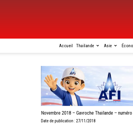
Accueil
Thaïlande
Asie
Écon
Novembre 2018 – Gavroche Thaïlande – numéro
Date de publication : 27/11/2018