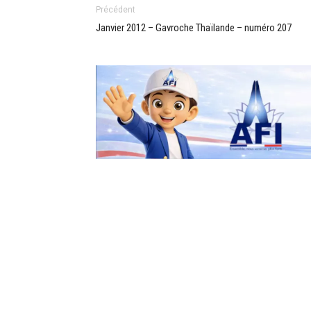
Précédent
Janvier 2012 – Gavroche Thaïlande – numéro 207