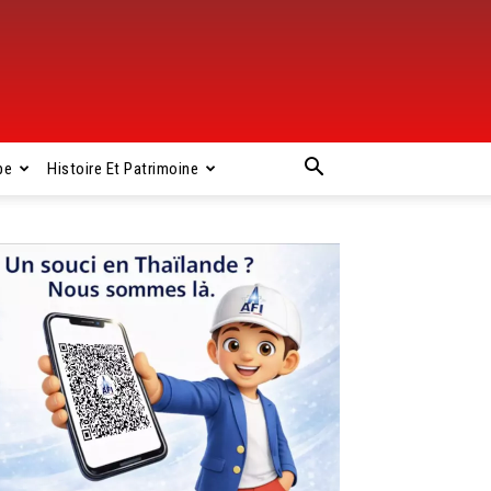
pe
Histoire Et Patrimoine