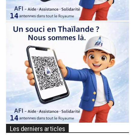
Les derniers articles