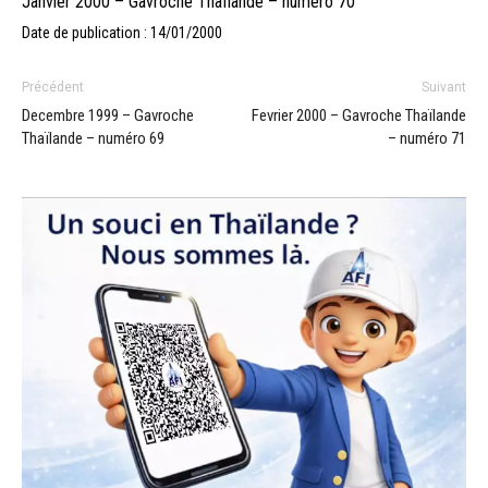
Janvier 2000 – Gavroche Thaïlande – numéro 70
Date de publication : 14/01/2000
Précédent
Suivant
Decembre 1999 – Gavroche
Fevrier 2000 – Gavroche Thaïlande
Thaïlande – numéro 69
– numéro 71