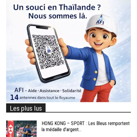
Les plus lus
HONG KONG – SPORT : Les Bleus remportent
la médaille d’argent...