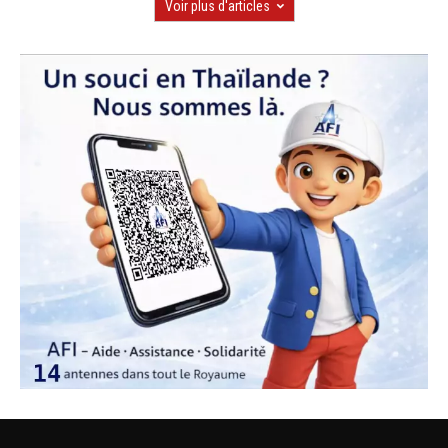
Voir plus d'articles