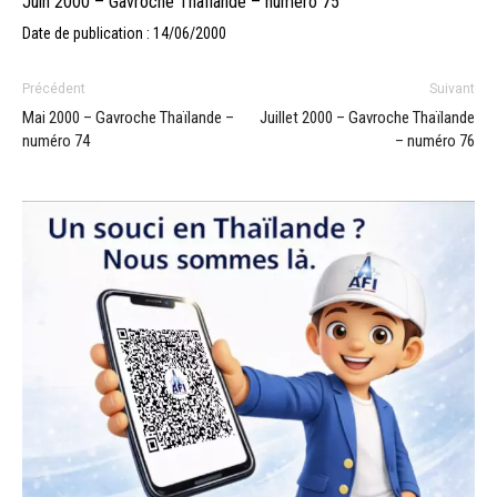
Juin 2000 – Gavroche Thaïlande – numéro 75
Date de publication : 14/06/2000
Précédent
Suivant
Mai 2000 – Gavroche Thaïlande –
Juillet 2000 – Gavroche Thaïlande
numéro 74
– numéro 76