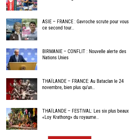
ASIE – FRANCE : Gavroche scrute pour vous
ce second tour...
BIRMANIE – CONFLIT : Nouvelle alerte des
Nations Unies
THAÏLANDE – FRANCE: Au Bataclan le 24
novembre, bien plus qu’un...
THAÏLANDE – FESTIVAL: Les six plus beaux
«Loy Krathong» du royaume...