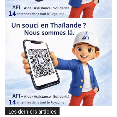
Les derniers articles