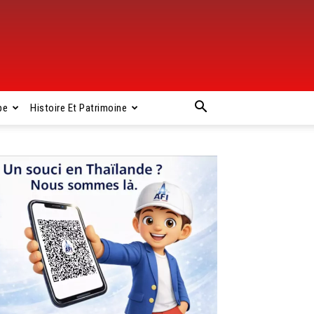
pe
Histoire Et Patrimoine