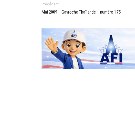
Précédent
Mai 2009 – Gavroche Thaïlande – numéro 175