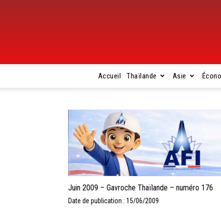
Accueil
Thaïlande
Asie
Écon
Juin 2009 – Gavroche Thaïlande – numéro 176
Date de publication : 15/06/2009