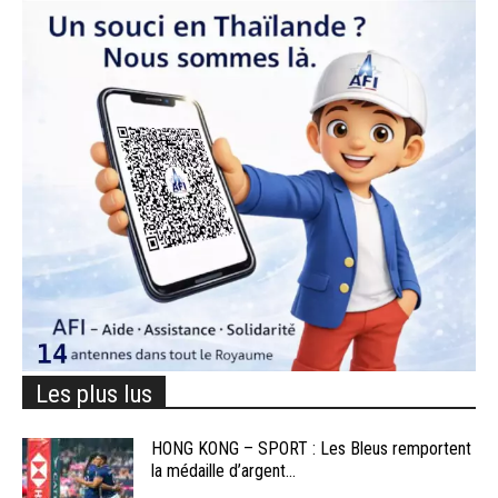
Les plus lus
HONG KONG – SPORT : Les Bleus remportent
la médaille d’argent...