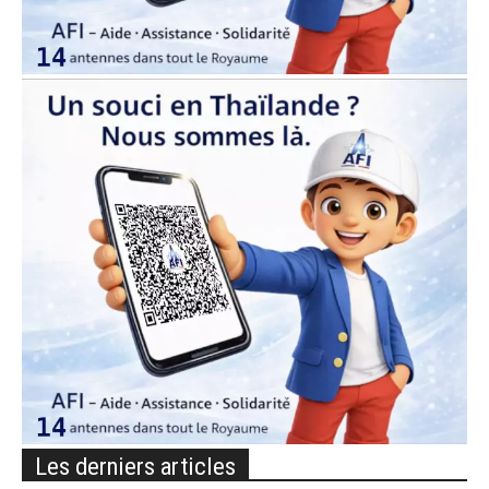
Les derniers articles