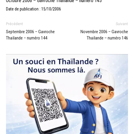
Octobre 2006 – Gavroche Thaïlande – numéro 145
Date de publication : 15/10/2006
Précédent
Suivant
Septembre 2006 – Gavroche
Novembre 2006 – Gavroche
Thaïlande – numéro 144
Thaïlande – numéro 146