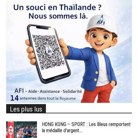
Les plus lus
HONG KONG – SPORT : Les Bleus remportent
la médaille d’argent...