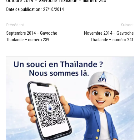
Octobre 2014 – Gavroche Thaïlande – numéro 240
Date de publication : 27/10/2014
Précédent
Suivant
Septembre 2014 – Gavroche
Novembre 2014 – Gavroche
Thaïlande – numéro 239
Thaïlande – numéro 241