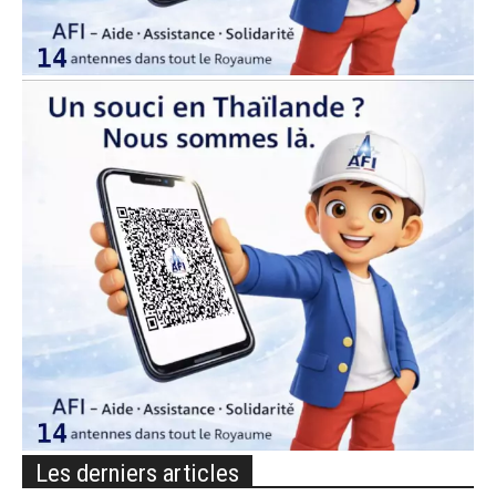
Les derniers articles