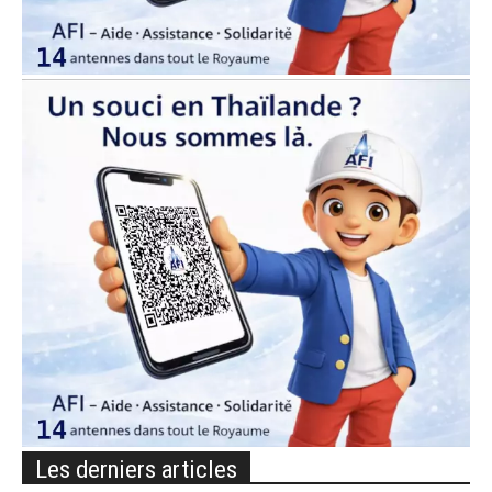
Les derniers articles