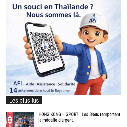
Les plus lus
HONG KONG – SPORT : Les Bleus remportent
la médaille d’argent...