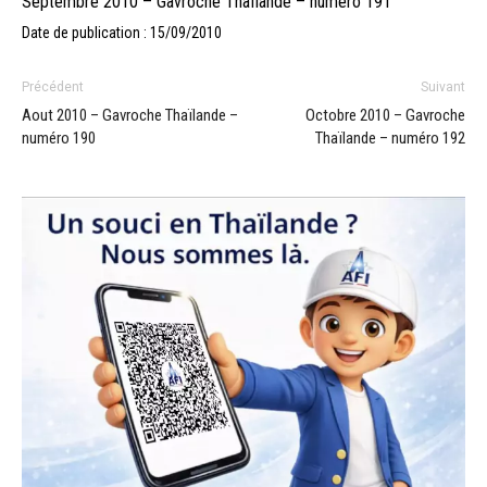
Septembre 2010 – Gavroche Thaïlande – numéro 191
Date de publication : 15/09/2010
Précédent
Suivant
Aout 2010 – Gavroche Thaïlande –
Octobre 2010 – Gavroche
numéro 190
Thaïlande – numéro 192