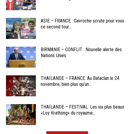
ASIE – FRANCE : Gavroche scrute pour vous
ce second tour...
BIRMANIE – CONFLIT : Nouvelle alerte des
Nations Unies
THAÏLANDE – FRANCE: Au Bataclan le 24
novembre, bien plus qu’un...
THAÏLANDE – FESTIVAL: Les six plus beaux
«Loy Krathong» du royaume...