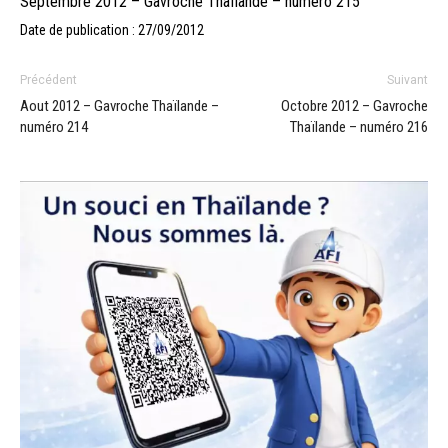
Septembre 2012 – Gavroche Thaïlande – numéro 215
Date de publication : 27/09/2012
Précédent
Suivant
Aout 2012 – Gavroche Thaïlande –
Octobre 2012 – Gavroche
numéro 214
Thaïlande – numéro 216