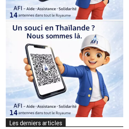
Les derniers articles