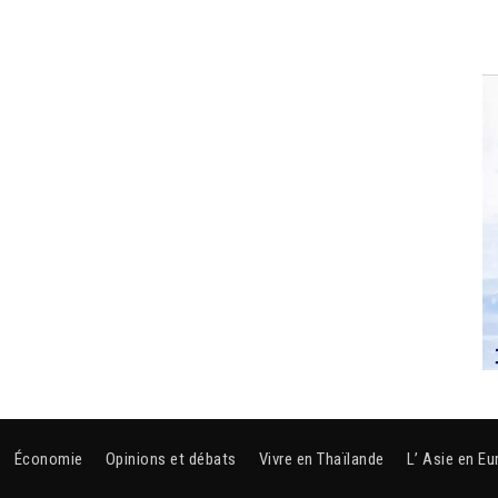
Économie
Opinions et débats
Vivre en Thaïlande
L’ Asie en Eu