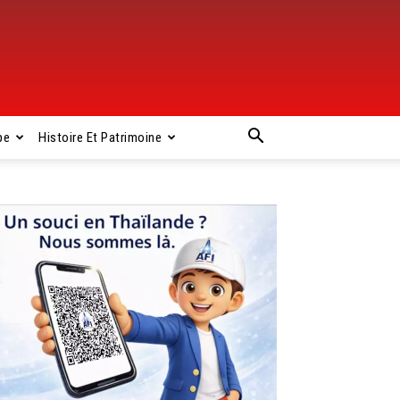
pe
Histoire Et Patrimoine