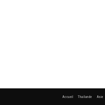
Accueil
Thaïlande
Asie