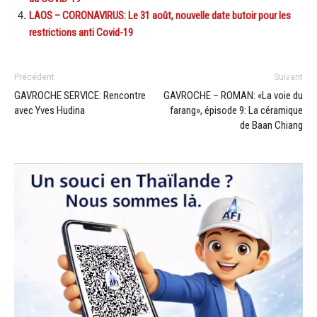
LAOS – CORONAVIRUS: Le 31 août, nouvelle date butoir pour les
restrictions anti Covid-19
Précédent
Suivant
GAVROCHE SERVICE: Rencontre
GAVROCHE – ROMAN: «La voie du
avec Yves Hudina
farang», épisode 9: La céramique
de Baan Chiang