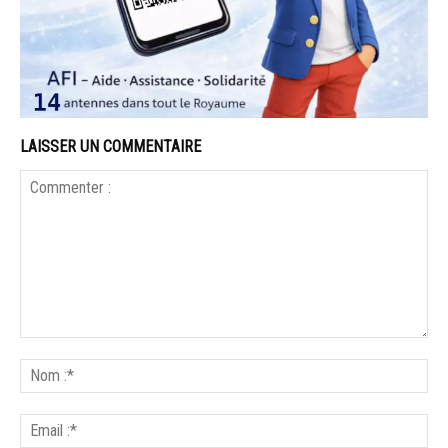
LAISSER UN COMMENTAIRE