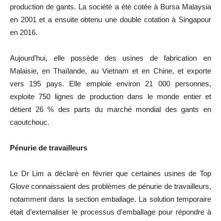
production de gants. La société a été cotée à Bursa Malaysia
en 2001 et a ensuite obtenu une double cotation à Singapour
en 2016.
Aujourd’hui, elle possède des usines de fabrication en
Malaisie, en Thaïlande, au Vietnam et en Chine, et exporte
vers 195 pays. Elle emploie environ 21 000 personnes,
exploite 750 lignes de production dans le monde entier et
détient 26 % des parts du marché mondial des gants en
caoutchouc.
Pénurie de travailleurs
Le Dr Lim a déclaré en février que certaines usines de Top
Glove connaissaient des problèmes de pénurie de travailleurs,
notamment dans la section emballage. La solution temporaire
était d’externaliser le processus d’emballage pour répondre à