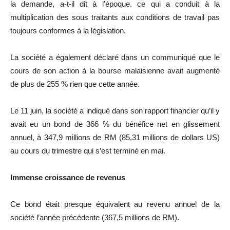
la demande, a-t-il dit à l’époque. ce qui a conduit à la
multiplication des sous traitants aux conditions de travail pas
toujours conformes à la législation.
La société a également déclaré dans un communiqué que le
cours de son action à la bourse malaisienne avait augmenté
de plus de 255 % rien que cette année.
Le 11 juin, la société a indiqué dans son rapport financier qu’il y
avait eu un bond de 366 % du bénéfice net en glissement
annuel, à 347,9 millions de RM (85,31 millions de dollars US)
au cours du trimestre qui s’est terminé en mai.
Immense croissance de revenus
Ce bond était presque équivalent au revenu annuel de la
société l’année précédente (367,5 millions de RM).