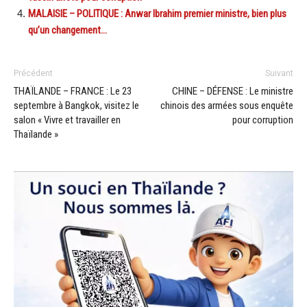
MALAISIE – POLITIQUE : Anwar Ibrahim premier ministre, bien plus
qu’un changement…
Précédent
Suivant
THAÏLANDE – FRANCE : Le 23
CHINE – DÉFENSE : Le ministre
septembre à Bangkok, visitez le
chinois des armées sous enquête
salon « Vivre et travailler en
pour corruption
Thaïlande »