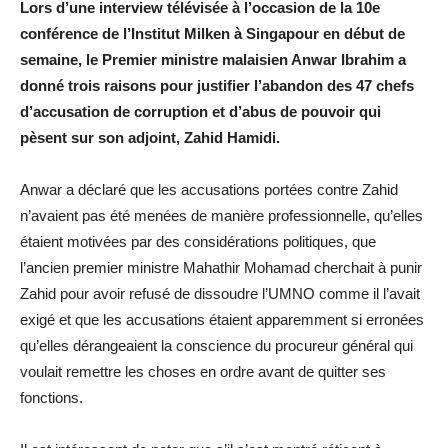
Lors d’une interview télévisée à l’occasion de la 10e
conférence de l’Institut Milken à Singapour en début de
semaine, le Premier ministre malaisien Anwar Ibrahim a
donné trois raisons pour justifier l’abandon des 47 chefs
d’accusation de corruption et d’abus de pouvoir qui
pèsent sur son adjoint, Zahid Hamidi.
Anwar a déclaré que les accusations portées contre Zahid
n’avaient pas été menées de manière professionnelle, qu’elles
étaient motivées par des considérations politiques, que
l’ancien premier ministre Mahathir Mohamad cherchait à punir
Zahid pour avoir refusé de dissoudre l’UMNO comme il l’avait
exigé et que les accusations étaient apparemment si erronées
qu’elles dérangeaient la conscience du procureur général qui
voulait remettre les choses en ordre avant de quitter ses
fonctions.