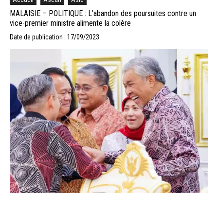
MALAISIE – POLITIQUE : L’abandon des poursuites contre un
vice-premier ministre alimente la colère
Date de publication : 17/09/2023