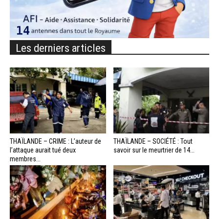
Les derniers articles
THAÏLANDE – CRIME : L’auteur de
THAÏLANDE – SOCIÉTÉ : Tout
l’attaque aurait tué deux
savoir sur le meurtrier de 14...
membres...