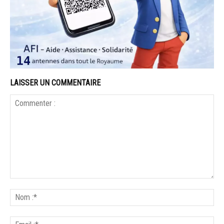
LAISSER UN COMMENTAIRE