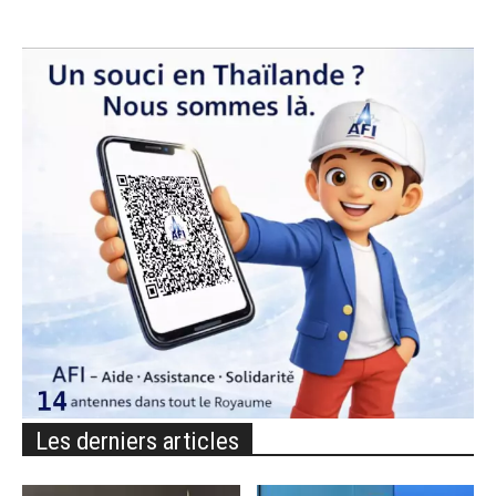
Les derniers articles