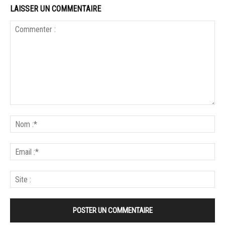
LAISSER UN COMMENTAIRE