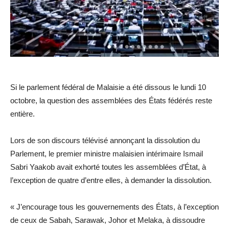
Si le parlement fédéral de Malaisie a été dissous le lundi 10
octobre, la question des assemblées des États fédérés reste
entière.
Lors de son discours télévisé annonçant la dissolution du
Parlement, le premier ministre malaisien intérimaire Ismail
Sabri Yaakob avait exhorté toutes les assemblées d’État, à
l’exception de quatre d’entre elles, à demander la dissolution.
« J’encourage tous les gouvernements des États, à l’exception
de ceux de Sabah, Sarawak, Johor et Melaka, à dissoudre