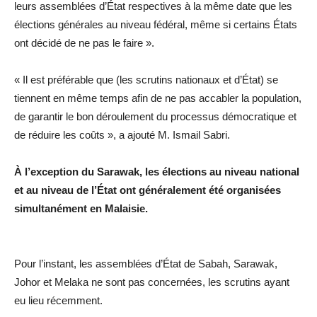
leurs assemblées d’État respectives à la même date que les
élections générales au niveau fédéral, même si certains États
ont décidé de ne pas le faire ».
« Il est préférable que (les scrutins nationaux et d’État) se
tiennent en même temps afin de ne pas accabler la population,
de garantir le bon déroulement du processus démocratique et
de réduire les coûts », a ajouté M. Ismail Sabri.
À l’exception du Sarawak, les élections au niveau national
et au niveau de l’État ont généralement été organisées
simultanément en Malaisie.
Pour l’instant, les assemblées d’État de Sabah, Sarawak,
Johor et Melaka ne sont pas concernées, les scrutins ayant
eu lieu récemment.