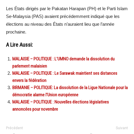
Les États dirigés par le Pakatan Harapan (PH) et le Parti Islam
Se-Malaysia (PAS) avaient précédemment indiqué que les
élections au niveau des États n’auraient lieu que l’année
prochaine.
A Lire Aussi:
MALAISIE – POLITIQUE : L’UMNO demande la dissolution du
parlement malaisien
MALAISIE – POLITIQUE : Le Sarawak maintient ses distances
envers la fédération
BIRMANIE – POLITIQUE: La dissolution de la Ligue Nationale pour la
démocratie alarme l’Union européenne
MALAISIE – POLITIQUE : Nouvelles élections législatives
annoncées pour novembre
Précédent
Suivant