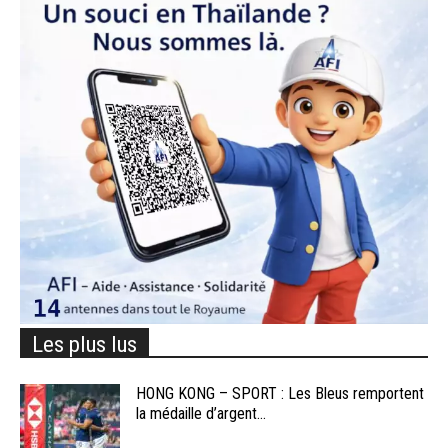
Les plus lus
HONG KONG – SPORT : Les Bleus remportent
la médaille d’argent...