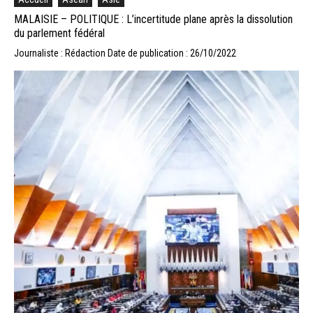
MALAISIE – POLITIQUE : L’incertitude plane après la dissolution
du parlement fédéral
Journaliste : Rédaction
Date de publication : 26/10/2022