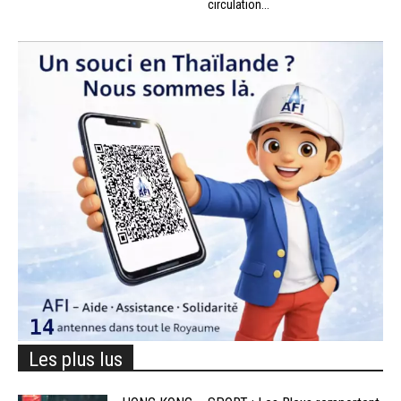
circulation...
Les plus lus