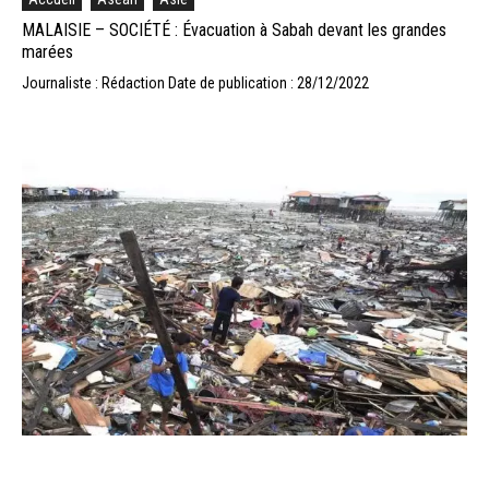
MALAISIE – SOCIÉTÉ : Évacuation à Sabah devant les grandes
marées
Journaliste : Rédaction
Date de publication : 28/12/2022