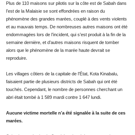
Plus de 110 maisons sur pilotis sur la côte est de Sabah dans
l’est de la Malaisie se sont effondrées en raison du
phénomène des grandes marées, couplé à des vents violents
et au mauvais temps. De nombreuses autres maisons ont été
endommagées lors de l’incident, qui s’est produit à la fin de la
semaine dernière, et d’autres maisons risquent de tomber
alors que le phénomène de la marée haute devrait se
reproduire.
Les villages côtiers de la capitale de l’État, Kota Kinabalu,
faisaient partie de plusieurs districts de Sabah qui ont été
touchés. Cependant, le nombre de personnes cherchant un
abri était tombé à 1 589 mardi contre 1 647 lundi.
Aucune victime mortelle n’a été signalée à la suite de ces
marées.