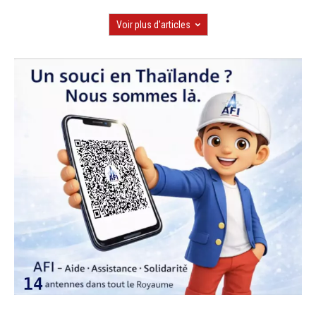
Voir plus d'articles