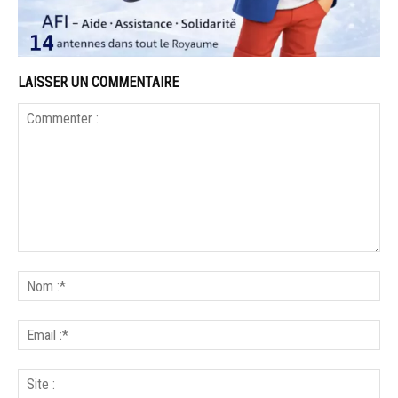
LAISSER UN COMMENTAIRE