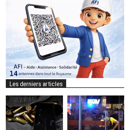
Les derniers articles