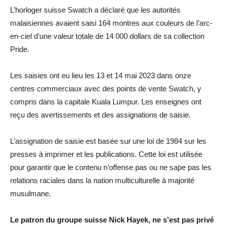
L’horloger suisse Swatch a déclaré que les autorités
malaisiennes avaient saisi 164 montres aux couleurs de l’arc-
en-ciel d’une valeur totale de 14 000 dollars de sa collection
Pride.
Les saisies ont eu lieu les 13 et 14 mai 2023 dans onze
centres commerciaux avec des points de vente Swatch, y
compris dans la capitale Kuala Lumpur. Les enseignes ont
reçu des avertissements et des assignations de saisie.
L’assignation de saisie est basée sur une loi de 1984 sur les
presses à imprimer et les publications. Cette loi est utilisée
pour garantir que le contenu n’offense pas ou ne sape pas les
relations raciales dans la nation multiculturelle à majorité
musulmane.
Le patron du groupe suisse Nick Hayek, ne s’est pas privé