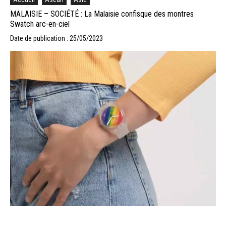
MALAISIE – SOCIÉTÉ : La Malaisie confisque des montres
Swatch arc-en-ciel
Date de publication : 25/05/2023