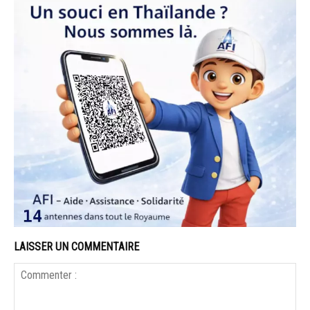
LAISSER UN COMMENTAIRE