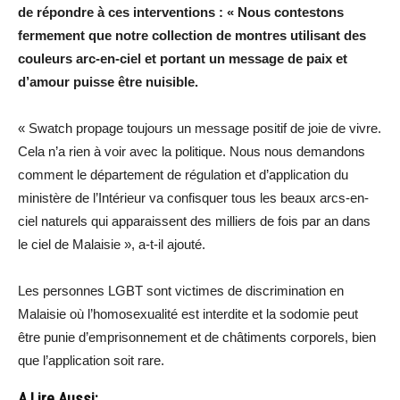
de répondre à ces interventions : « Nous contestons
fermement que notre collection de montres utilisant des
couleurs arc-en-ciel et portant un message de paix et
d’amour puisse être nuisible.
« Swatch propage toujours un message positif de joie de vivre.
Cela n’a rien à voir avec la politique. Nous nous demandons
comment le département de régulation et d’application du
ministère de l’Intérieur va confisquer tous les beaux arcs-en-
ciel naturels qui apparaissent des milliers de fois par an dans
le ciel de Malaisie », a-t-il ajouté.
Les personnes LGBT sont victimes de discrimination en
Malaisie où l’homosexualité est interdite et la sodomie peut
être punie d’emprisonnement et de châtiments corporels, bien
que l’application soit rare.
A Lire Aussi: