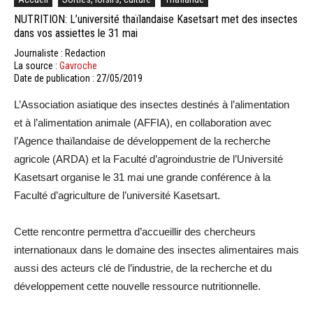
NUTRITION: L’université thaïlandaise Kasetsart met des insectes
dans vos assiettes le 31 mai
Journaliste : Redaction
La source :
Gavroche
Date de publication : 27/05/2019
L’Association asiatique des insectes destinés à l’alimentation
et à l’alimentation animale (AFFIA), en collaboration avec
l’Agence thaïlandaise de développement de la recherche
agricole (ARDA) et la Faculté d’agroindustrie de l’Université
Kasetsart organise le 31 mai une grande conférence à la
Faculté d’agriculture de l’université Kasetsart.
Cette rencontre permettra d’accueillir des chercheurs
internationaux dans le domaine des insectes alimentaires mais
aussi des acteurs clé de l’industrie, de la recherche et du
développement cette nouvelle ressource nutritionnelle.