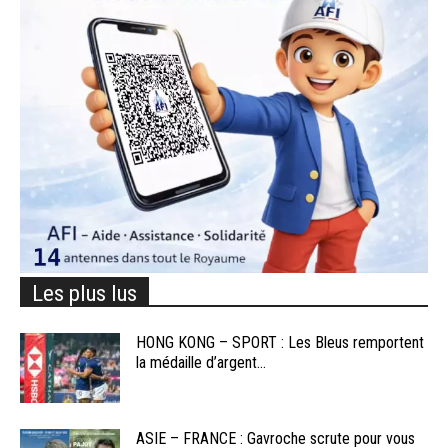
Les plus lus
HONG KONG – SPORT : Les Bleus remportent
la médaille d’argent...
ASIE – FRANCE : Gavroche scrute pour vous