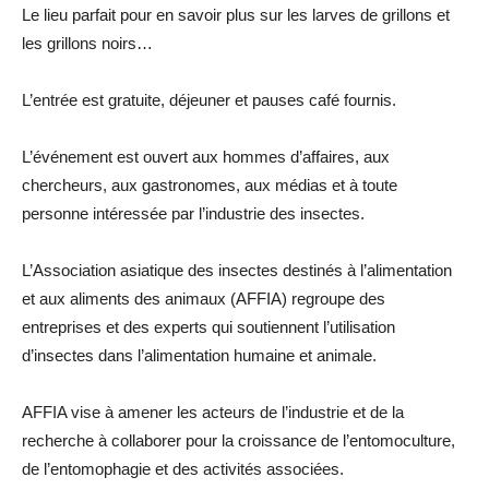
Le lieu parfait pour en savoir plus sur les larves de grillons et
les grillons noirs…
L’entrée est gratuite, déjeuner et pauses café fournis.
L’événement est ouvert aux hommes d’affaires, aux
chercheurs, aux gastronomes, aux médias et à toute
personne intéressée par l’industrie des insectes.
L’Association asiatique des insectes destinés à l’alimentation
et aux aliments des animaux (AFFIA) regroupe des
entreprises et des experts qui soutiennent l’utilisation
d’insectes dans l’alimentation humaine et animale.
AFFIA vise à amener les acteurs de l’industrie et de la
recherche à collaborer pour la croissance de l’entomoculture,
de l’entomophagie et des activités associées.