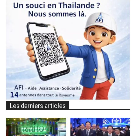
Les derniers articles