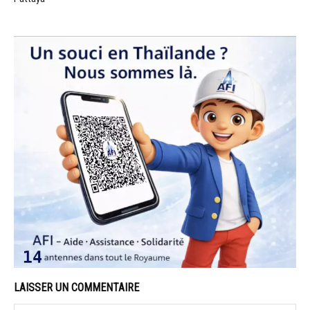
LAISSER UN COMMENTAIRE