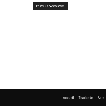
Accueil
Thaïlande
Asie