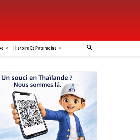
pe
Histoire Et Patrimoine