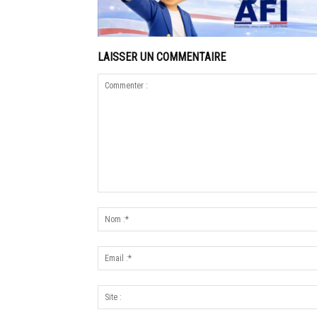
LAISSER UN COMMENTAIRE