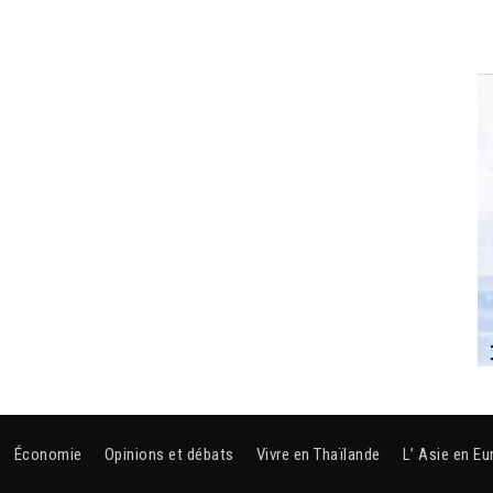
Économie
Opinions et débats
Vivre en Thaïlande
L’ Asie en Eu