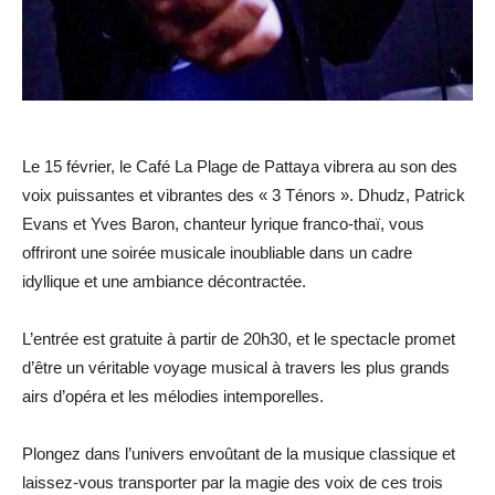
Le 15 février, le Café La Plage de Pattaya vibrera au son des
voix puissantes et vibrantes des « 3 Ténors ». Dhudz, Patrick
Evans et Yves Baron, chanteur lyrique franco-thaï, vous
offriront une soirée musicale inoubliable dans un cadre
idyllique et une ambiance décontractée.
L’entrée est gratuite à partir de 20h30, et le spectacle promet
d’être un véritable voyage musical à travers les plus grands
airs d’opéra et les mélodies intemporelles.
Plongez dans l’univers envoûtant de la musique classique et
laissez-vous transporter par la magie des voix de ces trois