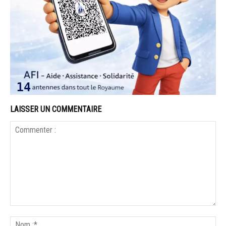
LAISSER UN COMMENTAIRE