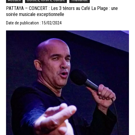
PATTAYA – CONCERT : Les 3 ténors au Café La Plage : une
soirée musicale exceptionnelle
Date de publication : 15/02/2024