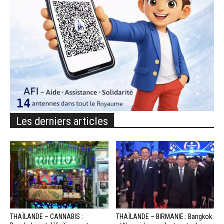
Les derniers articles
THAÏLANDE – CANNABIS :
THAÏLANDE – BIRMANIE : Bangkok