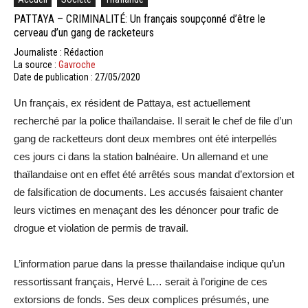
PATTAYA – CRIMINALITÉ: Un français soupçonné d’être le
cerveau d’un gang de racketeurs
Journaliste : Rédaction
La source :
Gavroche
Date de publication : 27/05/2020
Un français, ex résident de Pattaya, est actuellement
recherché par la police thaïlandaise. Il serait le chef de file d’un
gang de racketteurs dont deux membres ont été interpellés
ces jours ci dans la station balnéaire. Un allemand et une
thaïlandaise ont en effet été arrêtés sous mandat d’extorsion et
de falsification de documents. Les accusés faisaient chanter
leurs victimes en menaçant des les dénoncer pour trafic de
drogue et violation de permis de travail.
L’information parue dans la presse thaïlandaise indique qu’un
ressortissant français, Hervé L… serait à l’origine de ces
extorsions de fonds. Ses deux complices présumés, une