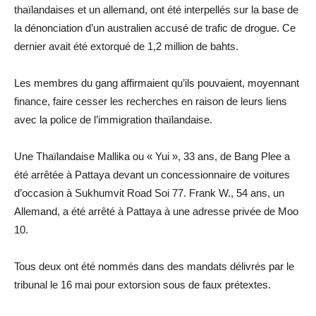
thaïlandaises et un allemand, ont été interpellés sur la base de
la dénonciation d’un australien accusé de trafic de drogue. Ce
dernier avait été extorqué de 1,2 million de bahts.
Les membres du gang affirmaient qu’ils pouvaient, moyennant
finance, faire cesser les recherches en raison de leurs liens
avec la police de l’immigration thaïlandaise.
Une Thaïlandaise Mallika ou « Yui », 33 ans, de Bang Plee a
été arrêtée à Pattaya devant un concessionnaire de voitures
d’occasion à Sukhumvit Road Soi 77. Frank W., 54 ans, un
Allemand, a été arrêté à Pattaya à une adresse privée de Moo
10.
Tous deux ont été nommés dans des mandats délivrés par le
tribunal le 16 mai pour extorsion sous de faux prétextes.