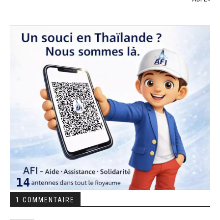
1 COMMENTAIRE