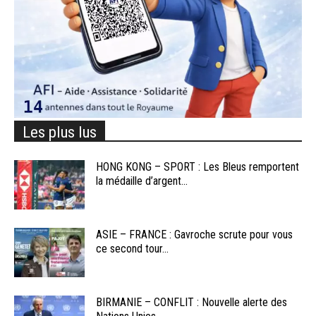
Les plus lus
HONG KONG – SPORT : Les Bleus remportent
la médaille d’argent...
ASIE – FRANCE : Gavroche scrute pour vous
ce second tour...
BIRMANIE – CONFLIT : Nouvelle alerte des