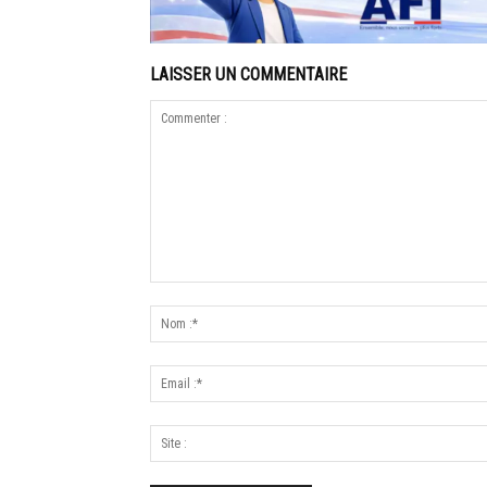
LAISSER UN COMMENTAIRE