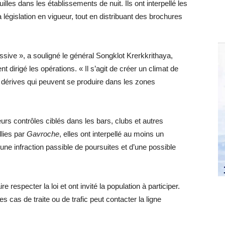
ouilles dans les établissements de nuit. Ils ont interpellé les
la législation en vigueur, tout en distribuant des brochures
ssive », a souligné le général Songklot Krerkkrithaya,
 dirigé les opérations. « Il s’agit de créer un climat de
 dérives qui peuvent se produire dans les zones
urs contrôles ciblés dans les bars, clubs et autres
llies par
Gavroche
, elles ont interpellé au moins un
 une infraction passible de poursuites et d’une possible
 respecter la loi et ont invité la population à participer.
 cas de traite ou de trafic peut contacter la ligne