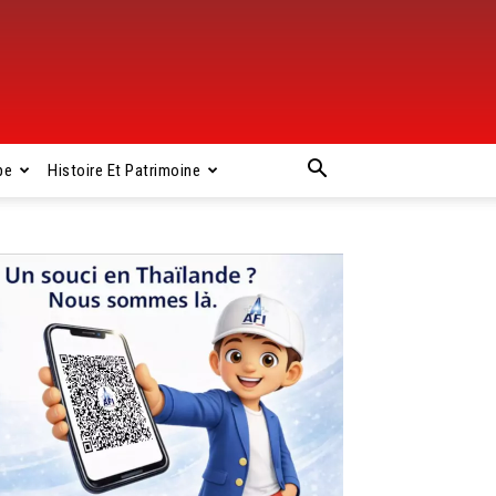
pe
Histoire Et Patrimoine