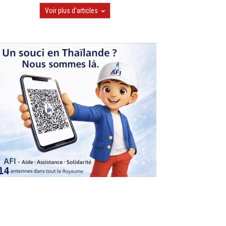
Voir plus d'articles