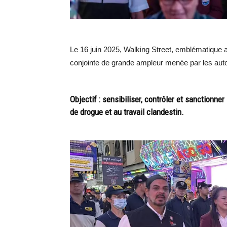
Le 16 juin 2025, Walking Street, emblématique ar
conjointe de grande ampleur menée par les autor
Objectif : sensibiliser, contrôler et sanctionner
de drogue et au travail clandestin.