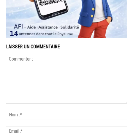
LAISSER UN COMMENTAIRE