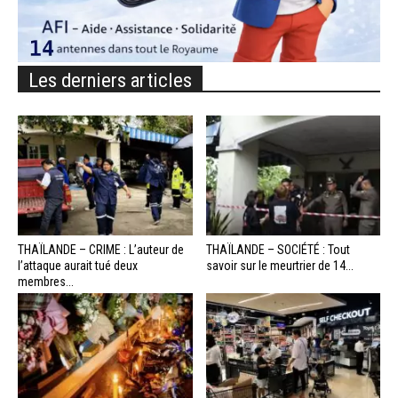
Les derniers articles
THAÏLANDE – CRIME : L’auteur de
THAÏLANDE – SOCIÉTÉ : Tout
l’attaque aurait tué deux
savoir sur le meurtrier de 14...
membres...