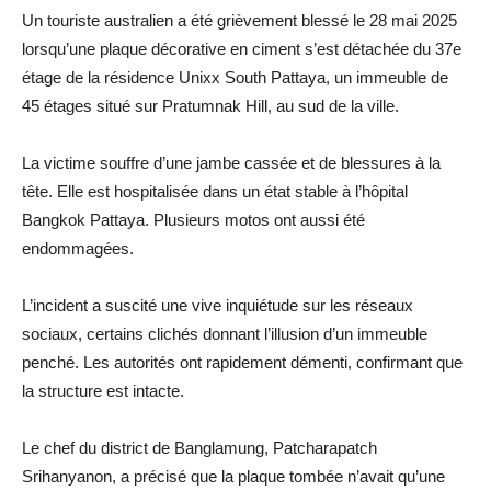
Un touriste australien a été grièvement blessé le 28 mai 2025
lorsqu’une plaque décorative en ciment s’est détachée du 37e
étage de la résidence Unixx South Pattaya, un immeuble de
45 étages situé sur Pratumnak Hill, au sud de la ville.
La victime souffre d’une jambe cassée et de blessures à la
tête. Elle est hospitalisée dans un état stable à l’hôpital
Bangkok Pattaya. Plusieurs motos ont aussi été
endommagées.
L’incident a suscité une vive inquiétude sur les réseaux
sociaux, certains clichés donnant l’illusion d’un immeuble
penché. Les autorités ont rapidement démenti, confirmant que
la structure est intacte.
Le chef du district de Banglamung, Patcharapatch
Srihanyanon, a précisé que la plaque tombée n’avait qu’une