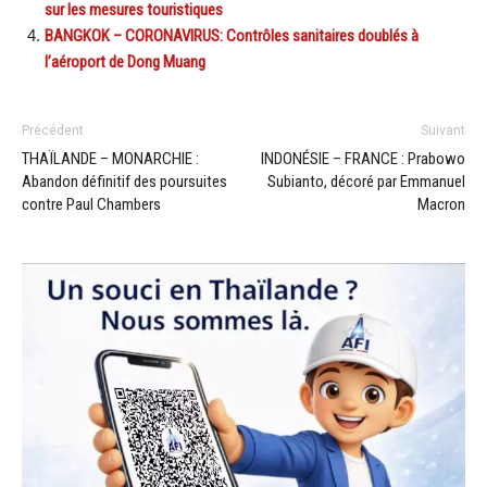
sur les mesures touristiques
BANGKOK – CORONAVIRUS: Contrôles sanitaires doublés à
l’aéroport de Dong Muang
Précédent
Suivant
THAÏLANDE – MONARCHIE :
INDONÉSIE – FRANCE : Prabowo
Abandon définitif des poursuites
Subianto, décoré par Emmanuel
contre Paul Chambers
Macron