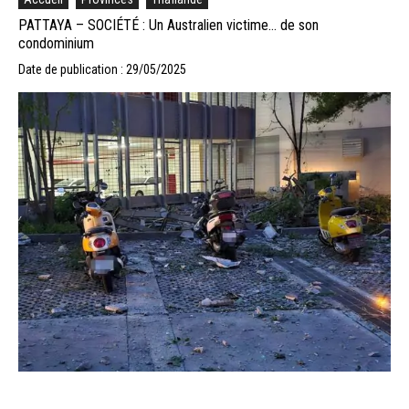
PATTAYA – SOCIÉTÉ : Un Australien victime… de son
condominium
Date de publication : 29/05/2025