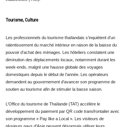
Tourisme, Culture
Les professionnels du tourisme thaïlandais s’inquiètent d’un
ralentissement du marché intérieur en raison de la baisse du
pouvoir d’achat des ménages. Les hôteliers constatent une
diminution des déplacements locaux, notamment durant les
week-ends, malgré une hausse globale des voyages
domestiques depuis le début de l’année. Les opérateurs
demandent au gouvernement d’avancer son programme de
soutien au tourisme afin de stimuler la basse saison.
L’Office du tourisme de Thaïlande (TAT) accélère le
développement du paiement par QR code transfrontalier avec
son programme « Pay like a Local ». Les visiteurs de
plusieurs pays d’Asie peuvent désormais utiliser leurs