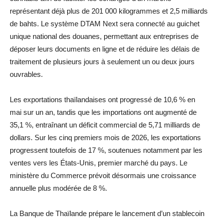
représentant déjà plus de 201 000 kilogrammes et 2,5 milliards
de bahts. Le système DTAM Next sera connecté au guichet
unique national des douanes, permettant aux entreprises de
déposer leurs documents en ligne et de réduire les délais de
traitement de plusieurs jours à seulement un ou deux jours
ouvrables.
Les exportations thaïlandaises ont progressé de 10,6 % en
mai sur un an, tandis que les importations ont augmenté de
35,1 %, entraînant un déficit commercial de 5,71 milliards de
dollars. Sur les cinq premiers mois de 2026, les exportations
progressent toutefois de 17 %, soutenues notamment par les
ventes vers les États-Unis, premier marché du pays. Le
ministère du Commerce prévoit désormais une croissance
annuelle plus modérée de 8 %.
La Banque de Thaïlande prépare le lancement d’un stablecoin