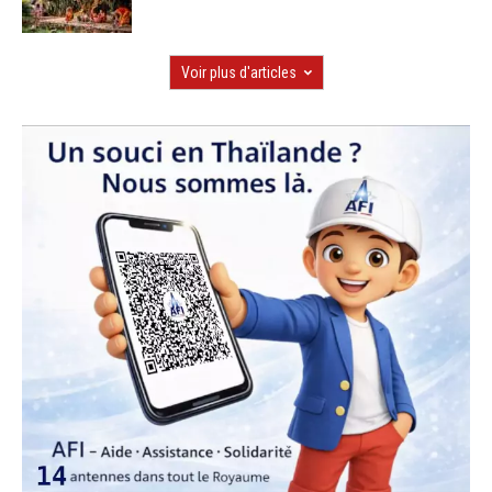
Voir plus d'articles