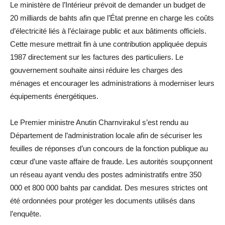
Le ministère de l’Intérieur prévoit de demander un budget de
20 milliards de bahts afin que l’État prenne en charge les coûts
d’électricité liés à l’éclairage public et aux bâtiments officiels.
Cette mesure mettrait fin à une contribution appliquée depuis
1987 directement sur les factures des particuliers. Le
gouvernement souhaite ainsi réduire les charges des
ménages et encourager les administrations à moderniser leurs
équipements énergétiques.
Le Premier ministre Anutin Charnvirakul s’est rendu au
Département de l’administration locale afin de sécuriser les
feuilles de réponses d’un concours de la fonction publique au
cœur d’une vaste affaire de fraude. Les autorités soupçonnent
un réseau ayant vendu des postes administratifs entre 350
000 et 800 000 bahts par candidat. Des mesures strictes ont
été ordonnées pour protéger les documents utilisés dans
l’enquête.