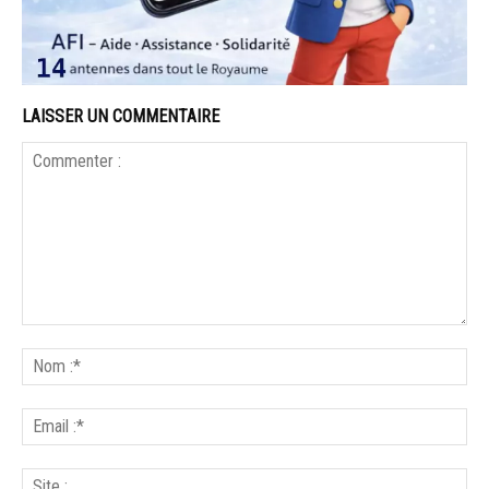
LAISSER UN COMMENTAIRE