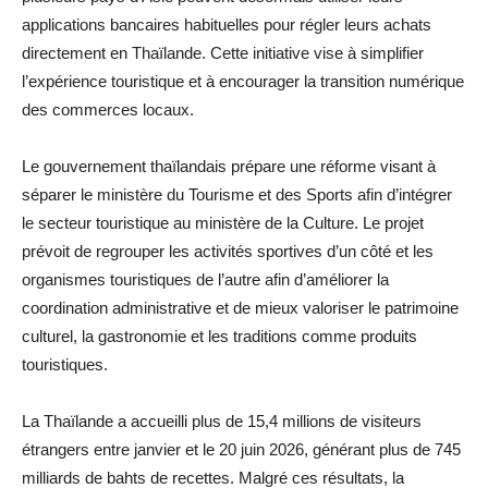
applications bancaires habituelles pour régler leurs achats
directement en Thaïlande. Cette initiative vise à simplifier
l’expérience touristique et à encourager la transition numérique
des commerces locaux.
Le gouvernement thaïlandais prépare une réforme visant à
séparer le ministère du Tourisme et des Sports afin d’intégrer
le secteur touristique au ministère de la Culture. Le projet
prévoit de regrouper les activités sportives d’un côté et les
organismes touristiques de l’autre afin d’améliorer la
coordination administrative et de mieux valoriser le patrimoine
culturel, la gastronomie et les traditions comme produits
touristiques.
La Thaïlande a accueilli plus de 15,4 millions de visiteurs
étrangers entre janvier et le 20 juin 2026, générant plus de 745
milliards de bahts de recettes. Malgré ces résultats, la