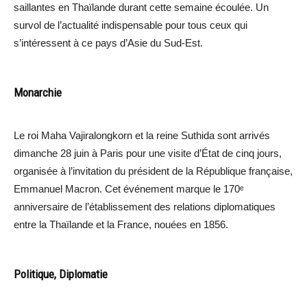
saillantes en Thaïlande durant cette semaine écoulée. Un
survol de l’actualité indispensable pour tous ceux qui
s’intéressent à ce pays d’Asie du Sud-Est.
Monarchie
Le roi Maha Vajiralongkorn et la reine Suthida sont arrivés
dimanche 28 juin à Paris pour une visite d’État de cinq jours,
organisée à l’invitation du président de la République française,
Emmanuel Macron. Cet événement marque le 170ᵉ
anniversaire de l’établissement des relations diplomatiques
entre la Thaïlande et la France, nouées en 1856.
Politique, Diplomatie