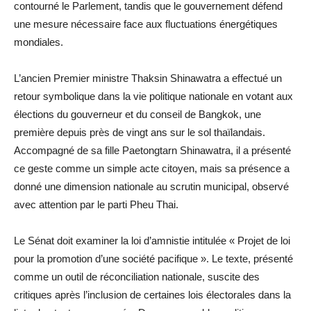
contourné le Parlement, tandis que le gouvernement défend
une mesure nécessaire face aux fluctuations énergétiques
mondiales.
L’ancien Premier ministre Thaksin Shinawatra a effectué un
retour symbolique dans la vie politique nationale en votant aux
élections du gouverneur et du conseil de Bangkok, une
première depuis près de vingt ans sur le sol thaïlandais.
Accompagné de sa fille Paetongtarn Shinawatra, il a présenté
ce geste comme un simple acte citoyen, mais sa présence a
donné une dimension nationale au scrutin municipal, observé
avec attention par le parti Pheu Thai.
Le Sénat doit examiner la loi d’amnistie intitulée « Projet de loi
pour la promotion d’une société pacifique ». Le texte, présenté
comme un outil de réconciliation nationale, suscite des
critiques après l’inclusion de certaines lois électorales dans la