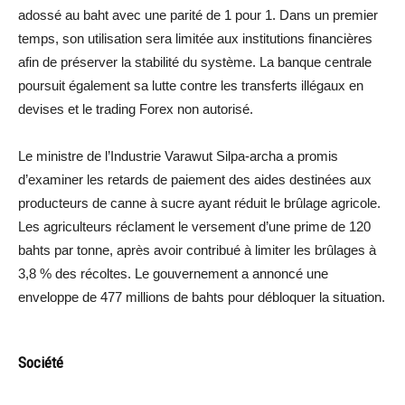
adossé au baht avec une parité de 1 pour 1. Dans un premier
temps, son utilisation sera limitée aux institutions financières
afin de préserver la stabilité du système. La banque centrale
poursuit également sa lutte contre les transferts illégaux en
devises et le trading Forex non autorisé.
Le ministre de l’Industrie Varawut Silpa-archa a promis
d’examiner les retards de paiement des aides destinées aux
producteurs de canne à sucre ayant réduit le brûlage agricole.
Les agriculteurs réclament le versement d’une prime de 120
bahts par tonne, après avoir contribué à limiter les brûlages à
3,8 % des récoltes. Le gouvernement a annoncé une
enveloppe de 477 millions de bahts pour débloquer la situation.
Société