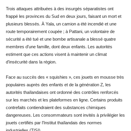
Trois attaques attribuées à des insurgés séparatistes ont
frappé les provinces du Sud en deux jours, faisant un mort et
plusieurs blessés. À Yala, un camion a été incendié et une
route temporairement coupée ; à Pattani, un volontaire de
sécurité a été tué et une bombe artisanale a blessé quatre
membres d’une famille, dont deux enfants. Les autorités
estiment que ces actions visent à maintenir un climat
d’insécurité dans la région.
Face au succès des « squishies », ces jouets en mousse très
populaires auprès des enfants et de la génération Z, les
autorités thaïlandaises ont ordonné des contrôles renforcés
sur les marchés et les plateformes en ligne. Certains produits
contrefaits contiendraient des substances chimiques
dangereuses. Les consommateurs sont invités à privilégier les
jouets certifiés par l’Institut thaïlandais des normes
industrielles (TISI).