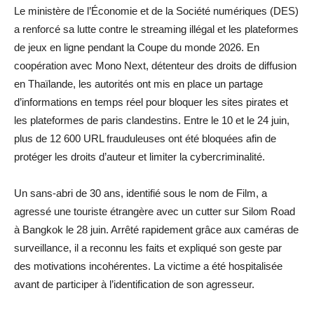
Le ministère de l’Économie et de la Société numériques (DES)
a renforcé sa lutte contre le streaming illégal et les plateformes
de jeux en ligne pendant la Coupe du monde 2026. En
coopération avec Mono Next, détenteur des droits de diffusion
en Thaïlande, les autorités ont mis en place un partage
d’informations en temps réel pour bloquer les sites pirates et
les plateformes de paris clandestins. Entre le 10 et le 24 juin,
plus de 12 600 URL frauduleuses ont été bloquées afin de
protéger les droits d’auteur et limiter la cybercriminalité.
Un sans-abri de 30 ans, identifié sous le nom de Film, a
agressé une touriste étrangère avec un cutter sur Silom Road
à Bangkok le 28 juin. Arrêté rapidement grâce aux caméras de
surveillance, il a reconnu les faits et expliqué son geste par
des motivations incohérentes. La victime a été hospitalisée
avant de participer à l’identification de son agresseur.