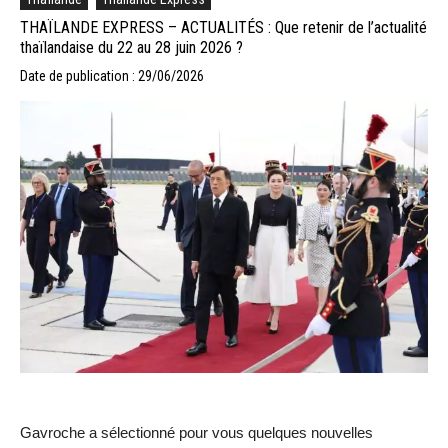
THAÏLANDE EXPRESS – ACTUALITÉS : Que retenir de l’actualité
thaïlandaise du 22 au 28 juin 2026 ?
Date de publication : 29/06/2026
Gavroche a sélectionné pour vous quelques nouvelles