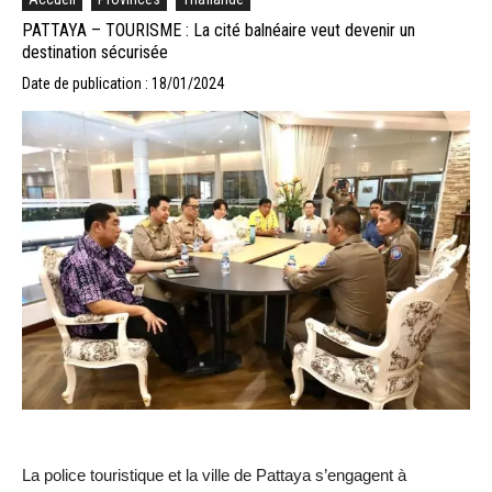
PATTAYA – TOURISME : La cité balnéaire veut devenir un
destination sécurisée
Date de publication : 18/01/2024
La police touristique et la ville de Pattaya s’engagent à