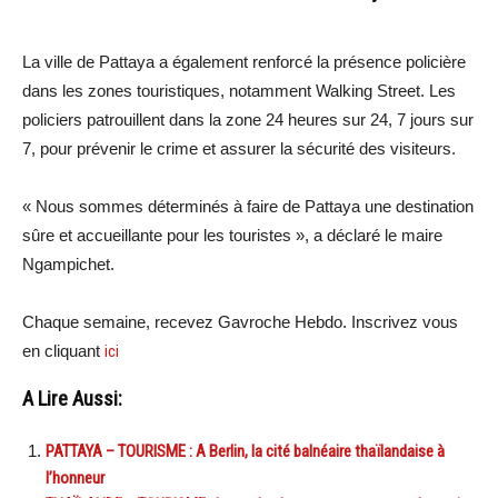
La ville de Pattaya a également renforcé la présence policière
dans les zones touristiques, notamment Walking Street. Les
policiers patrouillent dans la zone 24 heures sur 24, 7 jours sur
7, pour prévenir le crime et assurer la sécurité des visiteurs.
« Nous sommes déterminés à faire de Pattaya une destination
sûre et accueillante pour les touristes », a déclaré le maire
Ngampichet.
Chaque semaine, recevez Gavroche Hebdo. Inscrivez vous
en cliquant
ici
A Lire Aussi:
PATTAYA – TOURISME : A Berlin, la cité balnéaire thaïlandaise à
l’honneur