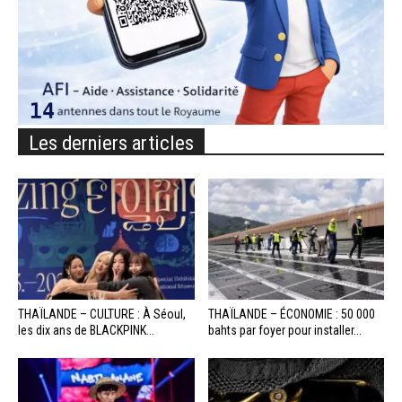
Les derniers articles
THAÏLANDE – CULTURE : À Séoul,
THAÏLANDE – ÉCONOMIE : 50 000
les dix ans de BLACKPINK...
bahts par foyer pour installer...