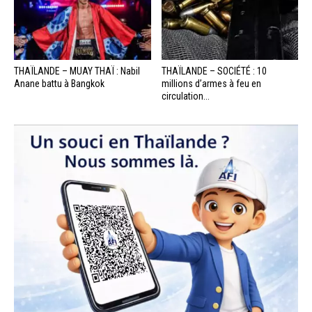
THAÏLANDE – MUAY THAÏ : Nabil
THAÏLANDE – SOCIÉTÉ : 10
Anane battu à Bangkok
millions d’armes à feu en
circulation...