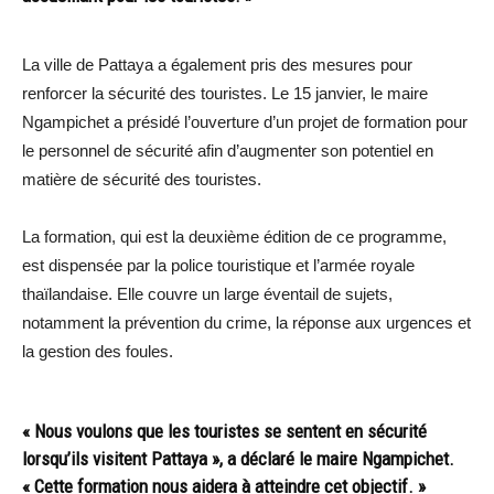
La ville de Pattaya a également pris des mesures pour
renforcer la sécurité des touristes. Le 15 janvier, le maire
Ngampichet a présidé l’ouverture d’un projet de formation pour
le personnel de sécurité afin d’augmenter son potentiel en
matière de sécurité des touristes.
La formation, qui est la deuxième édition de ce programme,
est dispensée par la police touristique et l’armée royale
thaïlandaise. Elle couvre un large éventail de sujets,
notamment la prévention du crime, la réponse aux urgences et
la gestion des foules.
« Nous voulons que les touristes se sentent en sécurité
lorsqu’ils visitent Pattaya », a déclaré le maire Ngampichet.
« Cette formation nous aidera à atteindre cet objectif. »