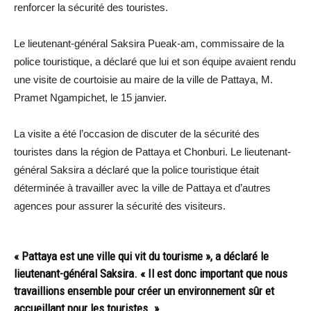
renforcer la sécurité des touristes.
Le lieutenant-général Saksira Pueak-am, commissaire de la
police touristique, a déclaré que lui et son équipe avaient rendu
une visite de courtoisie au maire de la ville de Pattaya, M.
Pramet Ngampichet, le 15 janvier.
La visite a été l’occasion de discuter de la sécurité des
touristes dans la région de Pattaya et Chonburi. Le lieutenant-
général Saksira a déclaré que la police touristique était
déterminée à travailler avec la ville de Pattaya et d’autres
agences pour assurer la sécurité des visiteurs.
« Pattaya est une ville qui vit du tourisme », a déclaré le
lieutenant-général Saksira. « Il est donc important que nous
travaillions ensemble pour créer un environnement sûr et
accueillant pour les touristes. »