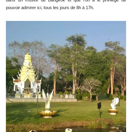
pouvoir admirer ici, tous les jours de 8h à 17h.