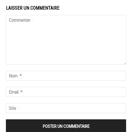
LAISSER UN COMMENTAIRE