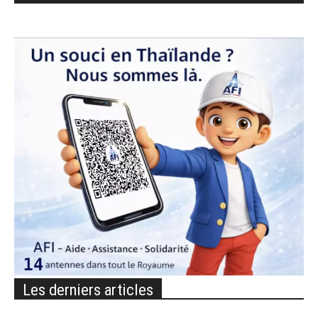
Les derniers articles