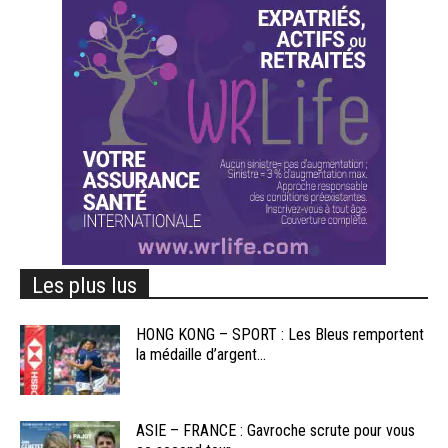
Les plus lus
HONG KONG – SPORT : Les Bleus remportent
la médaille d’argent...
ASIE – FRANCE : Gavroche scrute pour vous