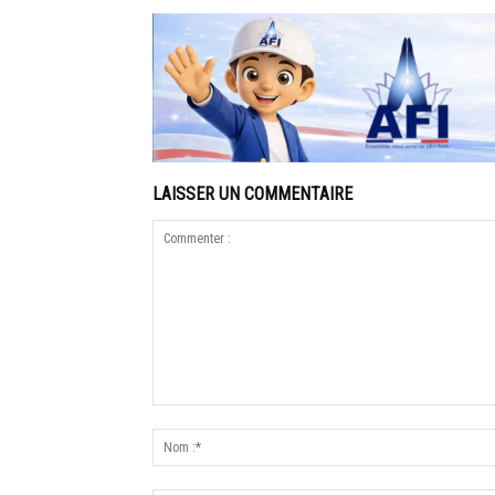
LAISSER UN COMMENTAIRE