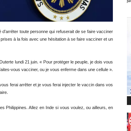
jui
d’arrêter toute personne qui refuserait de se faire vacciner
prises à la fois avec une hésitation à se faire vacciner et un
Duterte lundi 21 juin. « Pour protéger le peuple, je dois vous
aites-vous vacciner, ou je vous enferme dans une cellule ».
ous ferai arrêter et je vous ferai injecter le vaccin dans vos
aire.
es Philippines. Allez en Inde si vous voulez, ou ailleurs, en