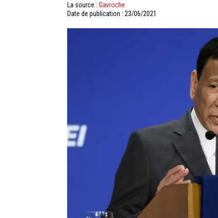
La source :
Gavroche
Date de publication : 23/06/2021