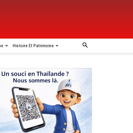
pe
Histoire Et Patrimoine