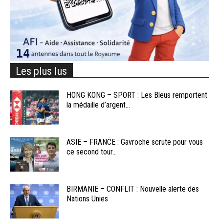
Les plus lus
HONG KONG – SPORT : Les Bleus remportent
la médaille d’argent...
ASIE – FRANCE : Gavroche scrute pour vous
ce second tour...
BIRMANIE – CONFLIT : Nouvelle alerte des
Nations Unies