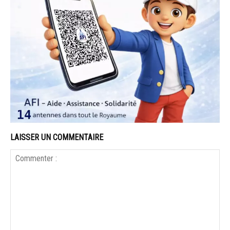
LAISSER UN COMMENTAIRE