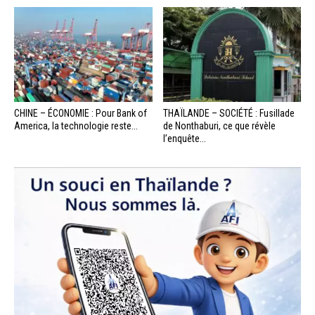
CHINE – ÉCONOMIE : Pour Bank of
THAÏLANDE – SOCIÉTÉ : Fusillade
America, la technologie reste...
de Nonthaburi, ce que révèle
l’enquête...