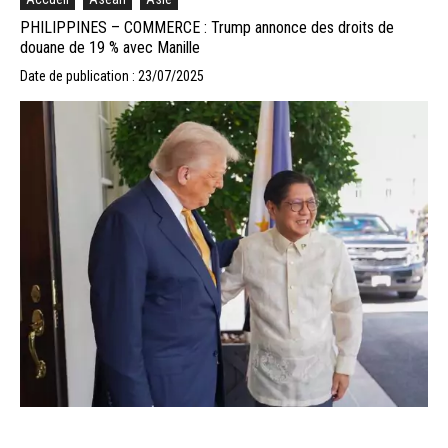
PHILIPPINES – COMMERCE : Trump annonce des droits de
douane de 19 % avec Manille
Date de publication : 23/07/2025