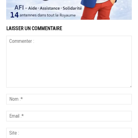
LAISSER UN COMMENTAIRE