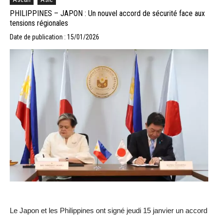
PHILIPPINES – JAPON : Un nouvel accord de sécurité face aux
tensions régionales
Date de publication : 15/01/2026
Le Japon et les Philippines ont signé jeudi 15 janvier un accord