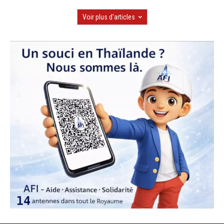
Voir plus d'articles