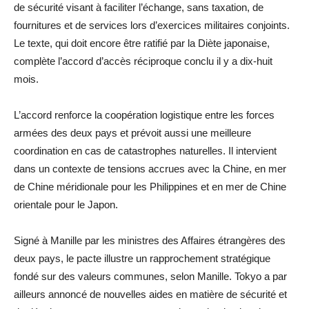
de sécurité visant à faciliter l’échange, sans taxation, de
fournitures et de services lors d’exercices militaires conjoints.
Le texte, qui doit encore être ratifié par la Diète japonaise,
complète l’accord d’accès réciproque conclu il y a dix-huit
mois.
L’accord renforce la coopération logistique entre les forces
armées des deux pays et prévoit aussi une meilleure
coordination en cas de catastrophes naturelles. Il intervient
dans un contexte de tensions accrues avec la Chine, en mer
de Chine méridionale pour les Philippines et en mer de Chine
orientale pour le Japon.
Signé à Manille par les ministres des Affaires étrangères des
deux pays, le pacte illustre un rapprochement stratégique
fondé sur des valeurs communes, selon Manille. Tokyo a par
ailleurs annoncé de nouvelles aides en matière de sécurité et