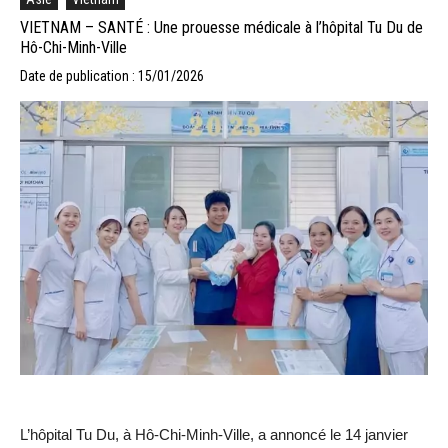
VIETNAM – SANTÉ : Une prouesse médicale à l’hôpital Tu Du de
Hô-Chi-Minh-Ville
Date de publication : 15/01/2026
L’hôpital Tu Du, à Hô-Chi-Minh-Ville, a annoncé le 14 janvier