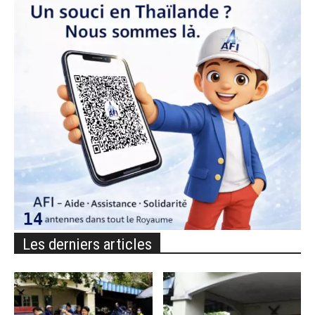
Les derniers articles