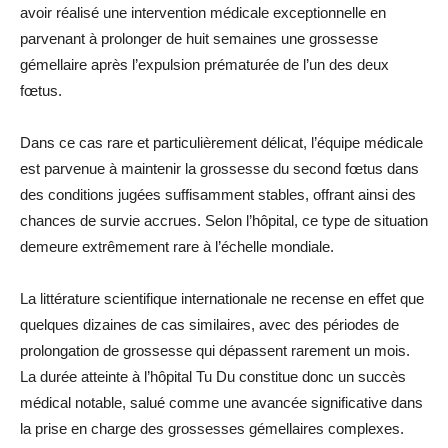
avoir réalisé une intervention médicale exceptionnelle en
parvenant à prolonger de huit semaines une grossesse
gémellaire après l’expulsion prématurée de l’un des deux
fœtus.
Dans ce cas rare et particulièrement délicat, l’équipe médicale
est parvenue à maintenir la grossesse du second fœtus dans
des conditions jugées suffisamment stables, offrant ainsi des
chances de survie accrues. Selon l’hôpital, ce type de situation
demeure extrêmement rare à l’échelle mondiale.
La littérature scientifique internationale ne recense en effet que
quelques dizaines de cas similaires, avec des périodes de
prolongation de grossesse qui dépassent rarement un mois.
La durée atteinte à l’hôpital Tu Du constitue donc un succès
médical notable, salué comme une avancée significative dans
la prise en charge des grossesses gémellaires complexes.