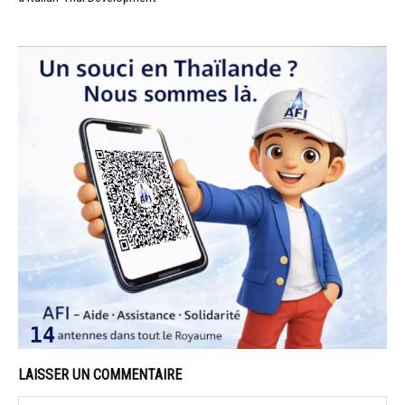
LAISSER UN COMMENTAIRE