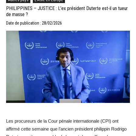
PHILIPPINES – JUSTICE : L’ex président Duterte est-il un tueur
de masse ?
Date de publication : 28/02/2026
Les procureurs de la Cour pénale internationale (CPI) ont
affirmé cette semaine que l’ancien président philippin Rodrigo