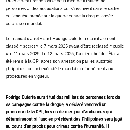
Duterte serait responsable de la mort de « milliers de
personnes », des accusations qui s’inscrivent dans le cadre
de l’enquête menée sur la guerre contre la drogue lancée
durant son mandat.
Le mandat d’arrêt visant Rodrigo Duterte a été initialement
classé « secret » le 7 mars 2025 avant d’être reclassé « public
» le 11 mars 2025. Le 12 mars 2025, l’ancien chef de l’État a
été remis à la CPI après son arrestation par les autorités
philippines, qui ont exécuté le mandat conformément aux
procédures en vigueur.
Rodrigo Duterte aurait tué des milliers de personnes lors de
sa campagne contre la drogue, a déclaré vendredi un
procureur de la CPI, lors du dernier jour d’audiences qui
détermineront si l’ancien président des Philippines sera jugé
au cours d’un procès pour crimes contre l’humanité. Il