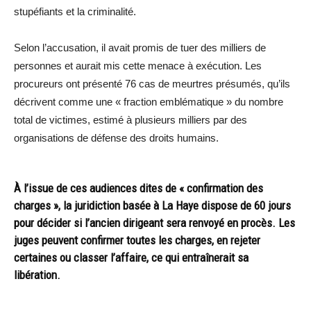
stupéfiants et la criminalité.
Selon l’accusation, il avait promis de tuer des milliers de
personnes et aurait mis cette menace à exécution. Les
procureurs ont présenté 76 cas de meurtres présumés, qu’ils
décrivent comme une « fraction emblématique » du nombre
total de victimes, estimé à plusieurs milliers par des
organisations de défense des droits humains.
À l’issue de ces audiences dites de « confirmation des
charges », la juridiction basée à La Haye dispose de 60 jours
pour décider si l’ancien dirigeant sera renvoyé en procès. Les
juges peuvent confirmer toutes les charges, en rejeter
certaines ou classer l’affaire, ce qui entraînerait sa
libération.