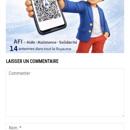
LAISSER UN COMMENTAIRE