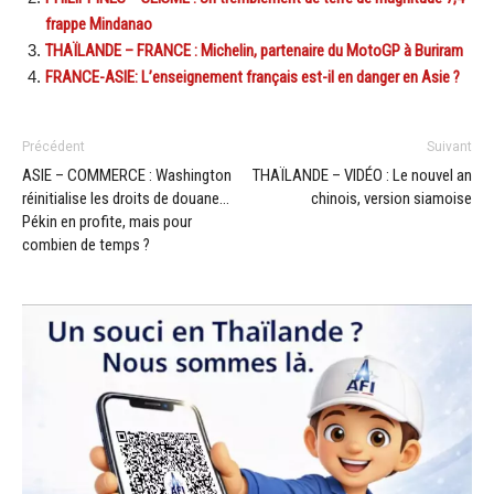
frappe Mindanao
THAÏLANDE – FRANCE : Michelin, partenaire du MotoGP à Buriram
FRANCE-ASIE: L’enseignement français est-il en danger en Asie ?
Précédent
Suivant
ASIE – COMMERCE : Washington
THAÏLANDE – VIDÉO : Le nouvel an
réinitialise les droits de douane…
chinois, version siamoise
Pékin en profite, mais pour
combien de temps ?