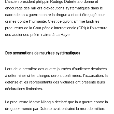
L’ancien président philippin Rodrigo Duterte a ordonné et
encouragé des milliers d’exécutions systématiques dans le
cadre de sa « guerre contre la drogue » et doit être jugé pour
crimes contre l’humanité. C’est ce qu’ont affirmé lundi les
procureurs de la Cour pénale internationale (CPI) à l’ouverture
des audiences préliminaires à La Haye.
Des accusations de meurtres systématiques
Lors de la première des quatre journées d’audience destinées
à déterminer si les charges seront confirmées, l’accusation, la
défense et les représentants des victimes ont présenté leurs
déclarations liminaires.
La procureure Mame Niang a déclaré que la « guerre contre la
drogue » menée par Duterte avait entraîné la mort de milliers