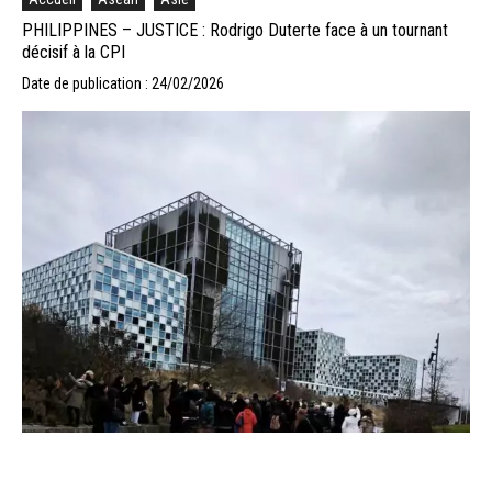
PHILIPPINES – JUSTICE : Rodrigo Duterte face à un tournant
décisif à la CPI
Date de publication : 24/02/2026