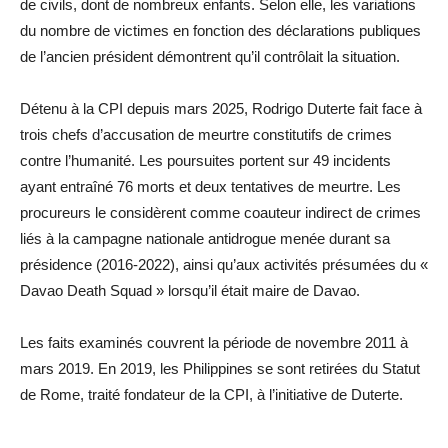
de civils, dont de nombreux enfants. Selon elle, les variations
du nombre de victimes en fonction des déclarations publiques
de l’ancien président démontrent qu’il contrôlait la situation.
Détenu à la CPI depuis mars 2025, Rodrigo Duterte fait face à
trois chefs d’accusation de meurtre constitutifs de crimes
contre l’humanité. Les poursuites portent sur 49 incidents
ayant entraîné 76 morts et deux tentatives de meurtre. Les
procureurs le considèrent comme coauteur indirect de crimes
liés à la campagne nationale antidrogue menée durant sa
présidence (2016-2022), ainsi qu’aux activités présumées du «
Davao Death Squad » lorsqu’il était maire de Davao.
Les faits examinés couvrent la période de novembre 2011 à
mars 2019. En 2019, les Philippines se sont retirées du Statut
de Rome, traité fondateur de la CPI, à l’initiative de Duterte.