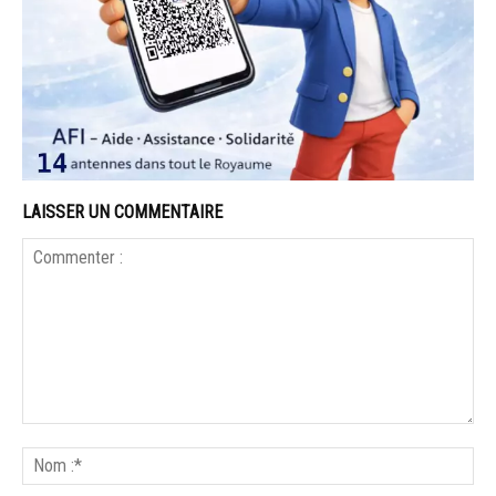
LAISSER UN COMMENTAIRE