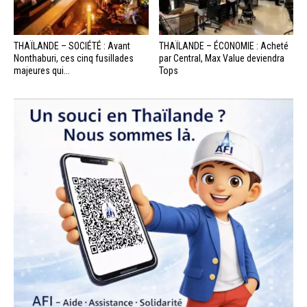
THAÏLANDE – SOCIÉTÉ : Avant
THAÏLANDE – ÉCONOMIE : Acheté
Nonthaburi, ces cinq fusillades
par Central, Max Value deviendra
majeures qui...
Tops