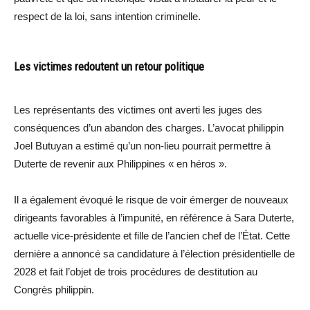
respect de la loi, sans intention criminelle.
Les victimes redoutent un retour politique
Les représentants des victimes ont averti les juges des
conséquences d’un abandon des charges. L’avocat philippin
Joel Butuyan a estimé qu’un non-lieu pourrait permettre à
Duterte de revenir aux Philippines « en héros ».
Il a également évoqué le risque de voir émerger de nouveaux
dirigeants favorables à l’impunité, en référence à Sara Duterte,
actuelle vice-présidente et fille de l’ancien chef de l’État. Cette
dernière a annoncé sa candidature à l’élection présidentielle de
2028 et fait l’objet de trois procédures de destitution au
Congrès philippin.