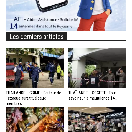
Les derniers articles
THAÏLANDE – CRIME : L’auteur de
THAÏLANDE – SOCIÉTÉ : Tout
l’attaque aurait tué deux
savoir sur le meurtrier de 14...
membres...