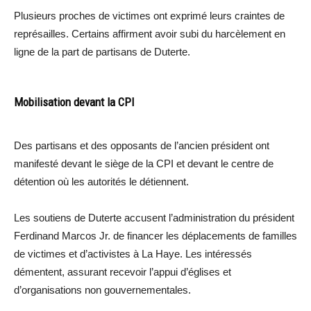
Plusieurs proches de victimes ont exprimé leurs craintes de
représailles. Certains affirment avoir subi du harcèlement en
ligne de la part de partisans de Duterte.
Mobilisation devant la CPI
Des partisans et des opposants de l’ancien président ont
manifesté devant le siège de la CPI et devant le centre de
détention où les autorités le détiennent.
Les soutiens de Duterte accusent l’administration du président
Ferdinand Marcos Jr. de financer les déplacements de familles
de victimes et d’activistes à La Haye. Les intéressés
démentent, assurant recevoir l’appui d’églises et
d’organisations non gouvernementales.