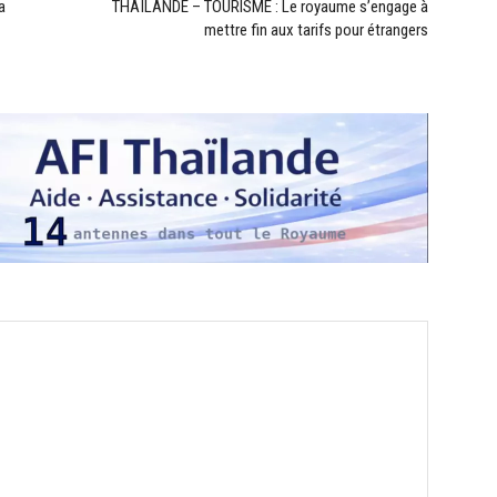
a
THAÏLANDE – TOURISME : Le royaume s’engage à
mettre fin aux tarifs pour étrangers