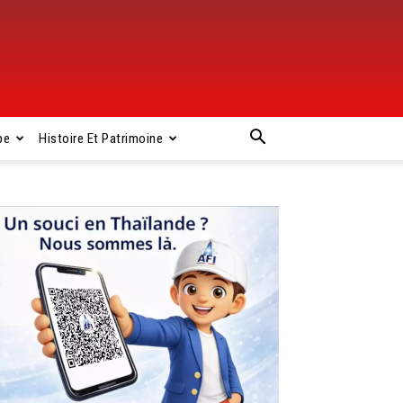
pe
Histoire Et Patrimoine