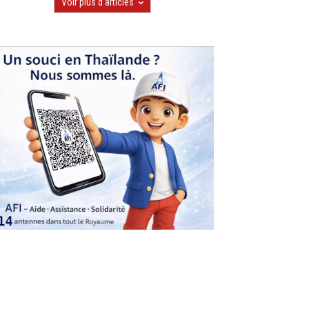
Voir plus d'articles