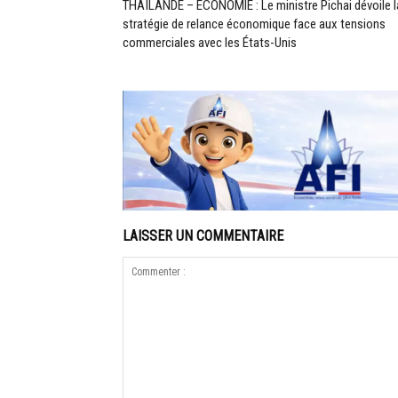
THAÏLANDE – ÉCONOMIE : Le ministre Pichai dévoile l
stratégie de relance économique face aux tensions
commerciales avec les États-Unis
LAISSER UN COMMENTAIRE