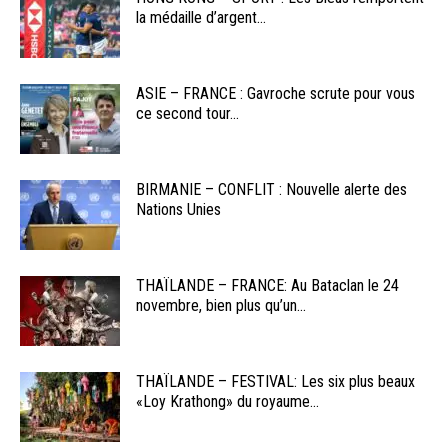
la médaille d’argent...
ASIE – FRANCE : Gavroche scrute pour vous
ce second tour...
BIRMANIE – CONFLIT : Nouvelle alerte des
Nations Unies
THAÏLANDE – FRANCE: Au Bataclan le 24
novembre, bien plus qu’un...
THAÏLANDE – FESTIVAL: Les six plus beaux
«Loy Krathong» du royaume...