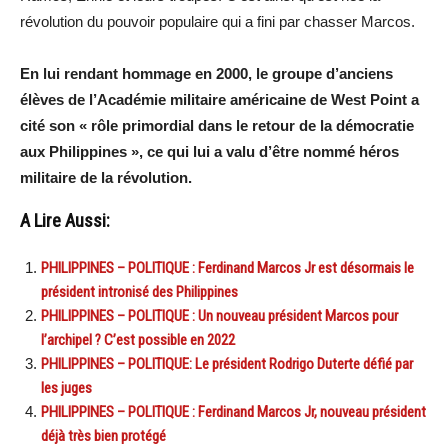
révolution du pouvoir populaire qui a fini par chasser Marcos.
En lui rendant hommage en 2000, le groupe d’anciens
élèves de l’Académie militaire américaine de West Point a
cité son « rôle primordial dans le retour de la démocratie
aux Philippines », ce qui lui a valu d’être nommé héros
militaire de la révolution.
A Lire Aussi:
PHILIPPINES – POLITIQUE : Ferdinand Marcos Jr est désormais le
président intronisé des Philippines
PHILIPPINES – POLITIQUE : Un nouveau président Marcos pour
l’archipel ? C’est possible en 2022
PHILIPPINES – POLITIQUE: Le président Rodrigo Duterte défié par
les juges
PHILIPPINES – POLITIQUE : Ferdinand Marcos Jr, nouveau président
déjà très bien protégé