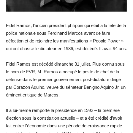
Fidel Ramos, l’ancien président philippin qui était à la tête de la
police nationale sous Ferdinand Marcos avant de faire
défection et de rejoindre les manifestations « People Power »
qui ont chassé le dictateur en 1986, est décédé. Il avait 94 ans.
Fidel Ramos est décédé dimanche 31 juillet. Plus connu sous
le nom de FVR, M. Ramos a occupé le poste de chef de la
défense dans le premier gouvernement post-dictature dirigé
par Corazon Aquino, veuve du sénateur Benigno Aquino Jr, un
éminent critique de Marcos.
Il a lui-même remporté la présidence en 1992 – la première
élection sous la constitution actuelle – et a été crédité d’avoir
fait entrer l’économie dans une période de croissance rapide