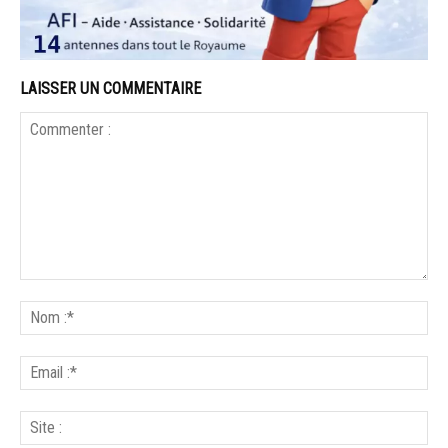
LAISSER UN COMMENTAIRE