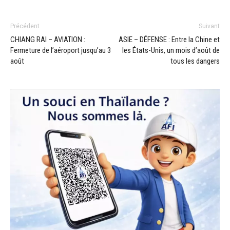
Précédent
Suivant
CHIANG RAI – AVIATION :
ASIE – DÉFENSE : Entre la Chine et
Fermeture de l’aéroport jusqu’au 3
les États-Unis, un mois d’août de
août
tous les dangers