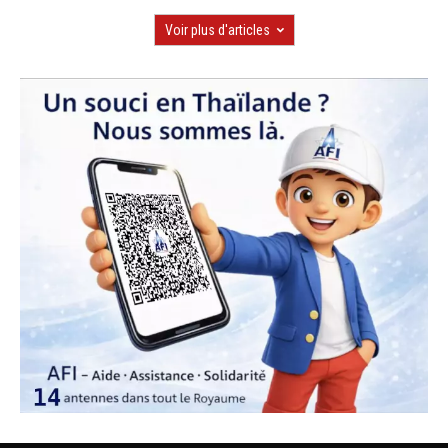
Voir plus d'articles