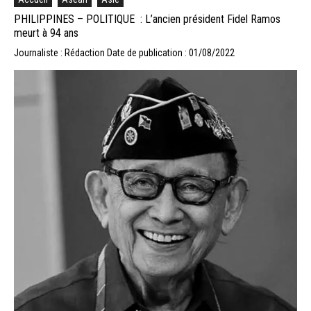
PHILIPPINES – POLITIQUE : L’ancien président Fidel Ramos
meurt à 94 ans
Journaliste : Rédaction
Date de publication : 01/08/2022