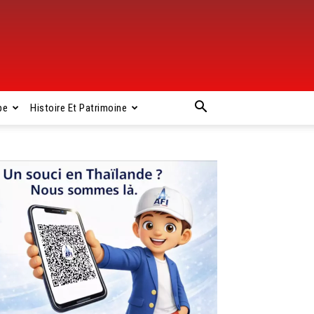
pe
Histoire Et Patrimoine