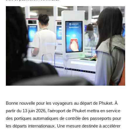
Bonne nouvelle pour les voyageurs au départ de Phuket. À
partir du 13 juin 2026, l’aéroport de Phuket mettra en service
des portiques automatiques de contrôle des passeports pour
les départs internationaux. Une mesure destinée à accélérer