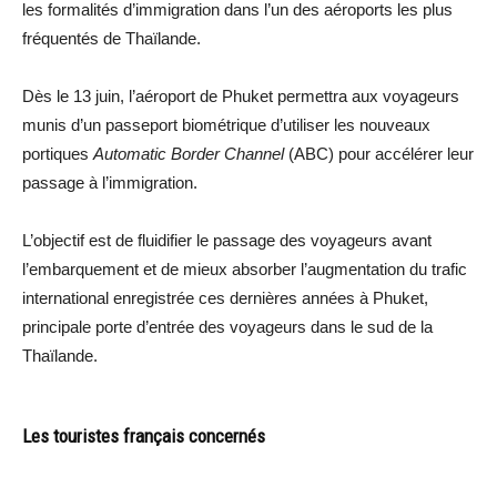
les formalités d’immigration dans l’un des aéroports les plus
fréquentés de Thaïlande.
Dès le 13 juin, l’aéroport de Phuket permettra aux voyageurs
munis d’un passeport biométrique d’utiliser les nouveaux
portiques
Automatic Border Channel
(ABC) pour accélérer leur
passage à l’immigration.
L’objectif est de fluidifier le passage des voyageurs avant
l’embarquement et de mieux absorber l’augmentation du trafic
international enregistrée ces dernières années à Phuket,
principale porte d’entrée des voyageurs dans le sud de la
Thaïlande.
Les touristes français concernés