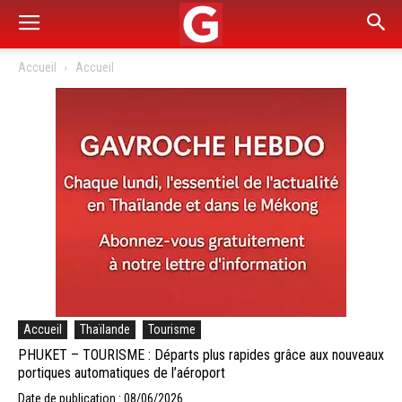
Accueil
Accueil
Accueil
Thaïlande
Tourisme
PHUKET – TOURISME : Départs plus rapides grâce aux nouveaux
portiques automatiques de l’aéroport
Date de publication : 08/06/2026