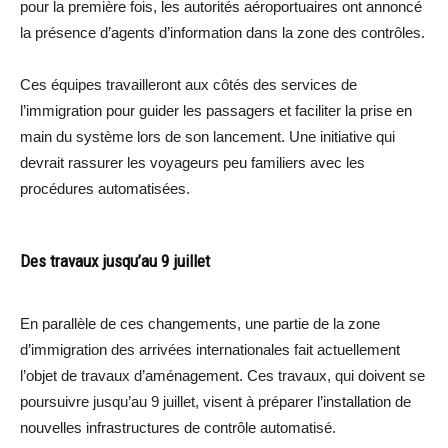
pour la première fois, les autorités aéroportuaires ont annoncé
la présence d’agents d’information dans la zone des contrôles.
Ces équipes travailleront aux côtés des services de
l’immigration pour guider les passagers et faciliter la prise en
main du système lors de son lancement. Une initiative qui
devrait rassurer les voyageurs peu familiers avec les
procédures automatisées.
Des travaux jusqu’au 9 juillet
En parallèle de ces changements, une partie de la zone
d’immigration des arrivées internationales fait actuellement
l’objet de travaux d’aménagement. Ces travaux, qui doivent se
poursuivre jusqu’au 9 juillet, visent à préparer l’installation de
nouvelles infrastructures de contrôle automatisé.