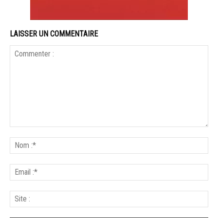
LAISSER UN COMMENTAIRE