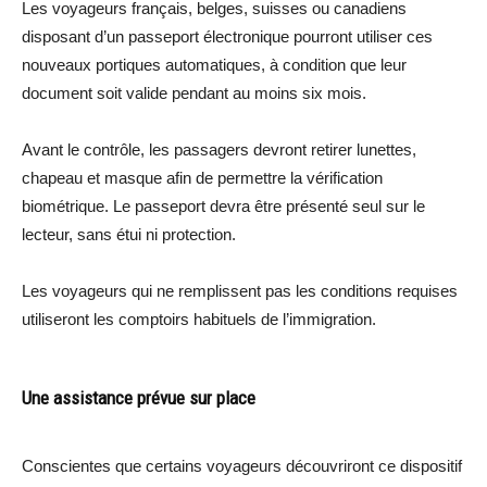
Les voyageurs français, belges, suisses ou canadiens
disposant d’un passeport électronique pourront utiliser ces
nouveaux portiques automatiques, à condition que leur
document soit valide pendant au moins six mois.
Avant le contrôle, les passagers devront retirer lunettes,
chapeau et masque afin de permettre la vérification
biométrique. Le passeport devra être présenté seul sur le
lecteur, sans étui ni protection.
Les voyageurs qui ne remplissent pas les conditions requises
utiliseront les comptoirs habituels de l’immigration.
Une assistance prévue sur place
Conscientes que certains voyageurs découvriront ce dispositif