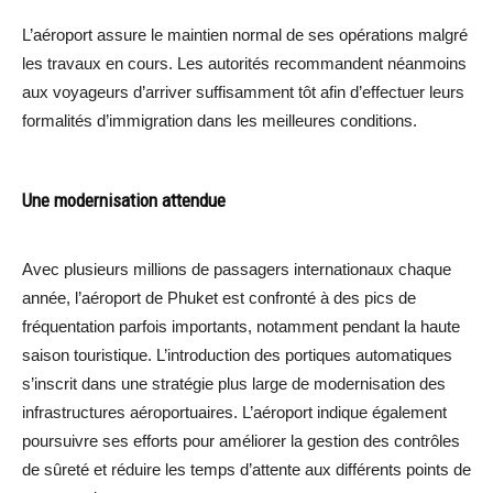
L’aéroport assure le maintien normal de ses opérations malgré
les travaux en cours. Les autorités recommandent néanmoins
aux voyageurs d’arriver suffisamment tôt afin d’effectuer leurs
formalités d’immigration dans les meilleures conditions.
Une modernisation attendue
Avec plusieurs millions de passagers internationaux chaque
année, l’aéroport de Phuket est confronté à des pics de
fréquentation parfois importants, notamment pendant la haute
saison touristique. L’introduction des portiques automatiques
s’inscrit dans une stratégie plus large de modernisation des
infrastructures aéroportuaires. L’aéroport indique également
poursuivre ses efforts pour améliorer la gestion des contrôles
de sûreté et réduire les temps d’attente aux différents points de