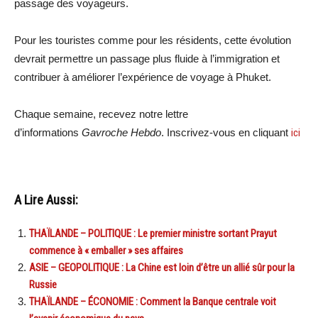
passage des voyageurs.
Pour les touristes comme pour les résidents, cette évolution
devrait permettre un passage plus fluide à l’immigration et
contribuer à améliorer l’expérience de voyage à Phuket.
Chaque semaine, recevez notre lettre
d’informations
Gavroche Hebdo
. Inscrivez-vous en cliquant
ici
A Lire Aussi:
THAÏLANDE – POLITIQUE : Le premier ministre sortant Prayut
commence à « emballer » ses affaires
ASIE – GEOPOLITIQUE : La Chine est loin d’être un allié sûr pour la
Russie
THAÏLANDE – ÉCONOMIE : Comment la Banque centrale voit