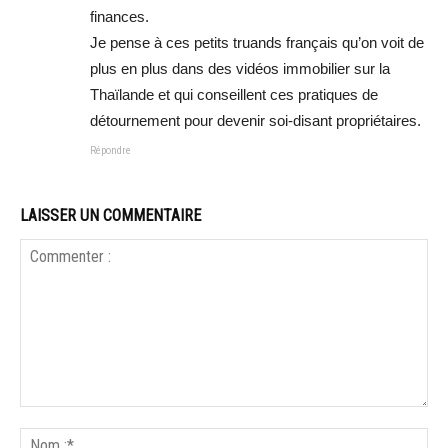
finances.
Je pense à ces petits truands français qu’on voit de
plus en plus dans des vidéos immobilier sur la
Thaïlande et qui conseillent ces pratiques de
détournement pour devenir soi-disant propriétaires.
Répondre
LAISSER UN COMMENTAIRE