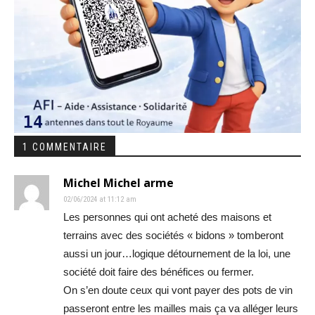
1 COMMENTAIRE
Michel Michel arme
02/06/2024 at 11:12 am
Les personnes qui ont acheté des maisons et
terrains avec des sociétés « bidons » tomberont
aussi un jour…logique détournement de la loi, une
société doit faire des bénéfices ou fermer.
On s’en doute ceux qui vont payer des pots de vin
passeront entre les mailles mais ça va alléger leurs