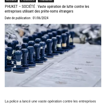
PHUKET – SOCIÉTÉ : Vaste opération de lutte contre les
entreprises utilisant des prête-noms étrangers
Date de publication : 01/06/2024
La police a lancé une vaste opération contre les entreprises