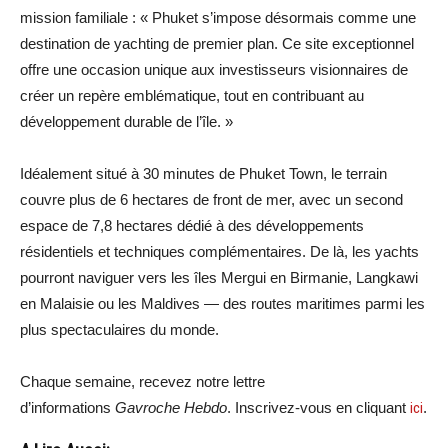
mission familiale : « Phuket s’impose désormais comme une
destination de yachting de premier plan. Ce site exceptionnel
offre une occasion unique aux investisseurs visionnaires de
créer un repère emblématique, tout en contribuant au
développement durable de l’île. »
Idéalement situé à 30 minutes de Phuket Town, le terrain
couvre plus de 6 hectares de front de mer, avec un second
espace de 7,8 hectares dédié à des développements
résidentiels et techniques complémentaires. De là, les yachts
pourront naviguer vers les îles Mergui en Birmanie, Langkawi
en Malaisie ou les Maldives — des routes maritimes parmi les
plus spectaculaires du monde.
Chaque semaine, recevez notre lettre
d’informations
Gavroche Hebdo
. Inscrivez-vous en cliquant
ici
.