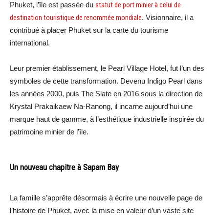
Phuket, l’île est passée du
statut de port minier à celui de
destination touristique de renommée mondiale
. Visionnaire, il a
contribué à placer Phuket sur la carte du tourisme
international.
Leur premier établissement, le Pearl Village Hotel, fut l’un des
symboles de cette transformation. Devenu Indigo Pearl dans
les années 2000, puis The Slate en 2016 sous la direction de
Krystal Prakaikaew Na-Ranong, il incarne aujourd’hui une
marque haut de gamme, à l’esthétique industrielle inspirée du
patrimoine minier de l’île.
Un nouveau chapitre à Sapam Bay
La famille s’apprête désormais à écrire une nouvelle page de
l’histoire de Phuket, avec la mise en valeur d’un vaste site