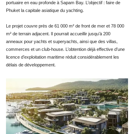
portuaire en eau profonde à Sapam Bay. L’objectif : faire de
Phuket la capitale asiatique du yachting.
Le projet couvre près de 61 000 m² de front de mer et 78 000
m² de terrain adjacent. Il pourrait accueillir jusqu’à 200
anneaux pour yachts et superyachts, ainsi que des villas,
commerces et un club-house. L’obtention déjà effective d’une
licence d’exploitation maritime réduit considérablement les
délais de développement.