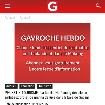
Accueil
Accueil
Accueil
Thaïlande
Tourisme
PHUKET – TOURISME : La famille Na-Ranong dévoile un
ambitieux projet de marina de luxe dans la baie de Sapam
Date de publication : 09/10/2025