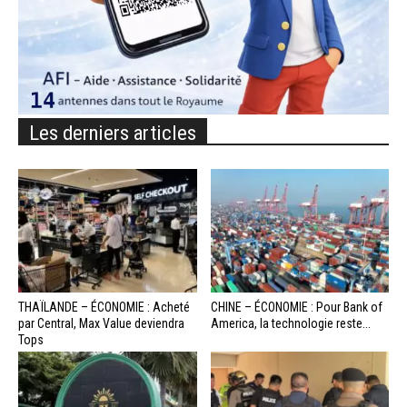
Les derniers articles
THAÏLANDE – ÉCONOMIE : Acheté
CHINE – ÉCONOMIE : Pour Bank of
par Central, Max Value deviendra
America, la technologie reste...
Tops