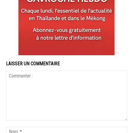
LAISSER UN COMMENTAIRE