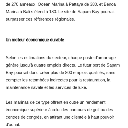
de 270 anneaux, Ocean Marina à Pattaya de 380, et Benoa
Marina à Bali s’étend à 180. Le site de Sapam Bay pourrait
surpasser ces références régionales.
Un moteur économique durable
Selon les estimations du secteur, chaque poste d’amarrage
génère jusqu’à quatre emplois directs. Le futur port de Sapam
Bay pourrait donc créer plus de 800 emplois qualifiés, sans
compter les retombées indirectes pour la restauration, la
maintenance navale et les services de luxe.
Les marinas de ce type offrent en outre un rendement
économique supérieur à celui des parcours de golf ou des
centres de congrès, en attirant une clientèle à haut pouvoir
d’achat.