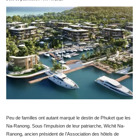
Peu de familles ont autant marqué le destin de Phuket que les
Na-Ranong. Sous l’impulsion de leur patriarche, Wichit Na-
Ranong, ancien président de l’Association des hôtels de