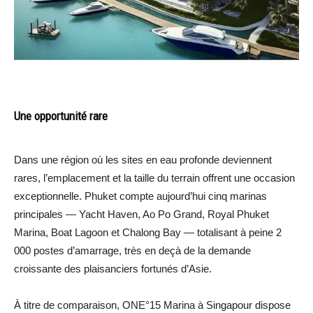
Une opportunité rare
Dans une région où les sites en eau profonde deviennent
rares, l’emplacement et la taille du terrain offrent une occasion
exceptionnelle. Phuket compte aujourd’hui cinq marinas
principales — Yacht Haven, Ao Po Grand, Royal Phuket
Marina, Boat Lagoon et Chalong Bay — totalisant à peine 2
000 postes d’amarrage, très en deçà de la demande
croissante des plaisanciers fortunés d’Asie.
À titre de comparaison, ONE°15 Marina à Singapour dispose