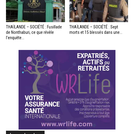
THAÏLANDE – SOCIÉTÉ : Fusillade
THAÏLANDE – SOCIÉTÉ : Sept
de Nonthaburi, ce que révèle
morts et 15 blessés dans une...
l’enquête...