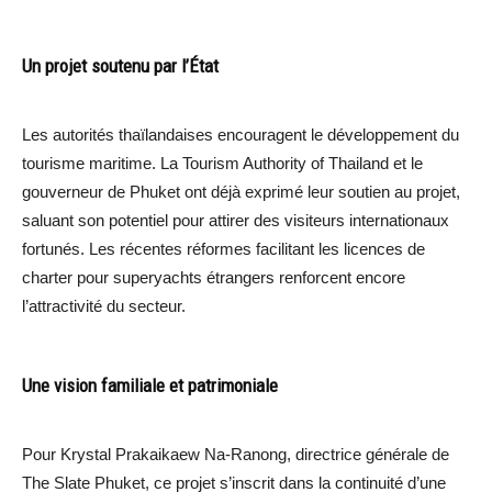
Un projet soutenu par l’État
Les autorités thaïlandaises encouragent le développement du
tourisme maritime. La Tourism Authority of Thailand et le
gouverneur de Phuket ont déjà exprimé leur soutien au projet,
saluant son potentiel pour attirer des visiteurs internationaux
fortunés. Les récentes réformes facilitant les licences de
charter pour superyachts étrangers renforcent encore
l’attractivité du secteur.
Une vision familiale et patrimoniale
Pour Krystal Prakaikaew Na-Ranong, directrice générale de
The Slate Phuket, ce projet s’inscrit dans la continuité d’une