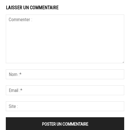
LAISSER UN COMMENTAIRE