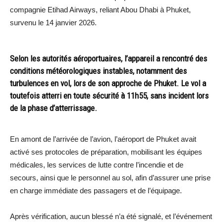
compagnie Etihad Airways, reliant Abou Dhabi à Phuket,
survenu le 14 janvier 2026.
Selon les autorités aéroportuaires, l’appareil a rencontré des
conditions météorologiques instables, notamment des
turbulences en vol, lors de son approche de Phuket. Le vol a
toutefois atterri en toute sécurité à 11h55, sans incident lors
de la phase d’atterrissage.
En amont de l’arrivée de l’avion, l’aéroport de Phuket avait
activé ses protocoles de préparation, mobilisant les équipes
médicales, les services de lutte contre l’incendie et de
secours, ainsi que le personnel au sol, afin d’assurer une prise
en charge immédiate des passagers et de l’équipage.
Après vérification, aucun blessé n’a été signalé, et l’événement