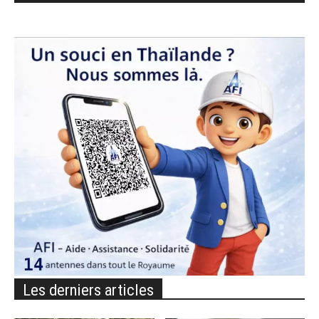
Les derniers articles