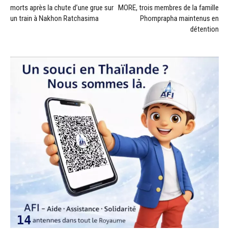
morts après la chute d’une grue sur
MORE, trois membres de la famille
un train à Nakhon Ratchasima
Phornprapha maintenus en
détention