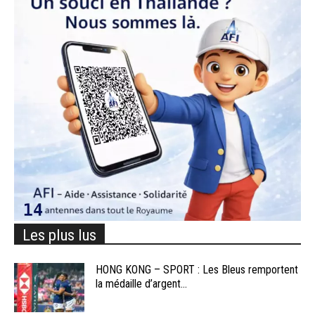
Les plus lus
HONG KONG – SPORT : Les Bleus remportent
la médaille d’argent...