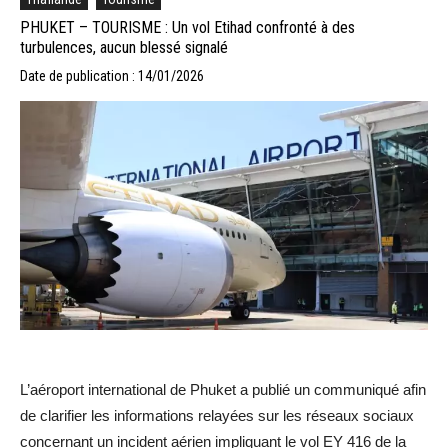
PHUKET – TOURISME : Un vol Etihad confronté à des
turbulences, aucun blessé signalé
Date de publication : 14/01/2026
L’aéroport international de Phuket a publié un communiqué afin
de clarifier les informations relayées sur les réseaux sociaux
concernant un incident aérien impliquant le vol EY 416 de la