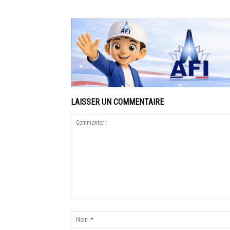
LAISSER UN COMMENTAIRE