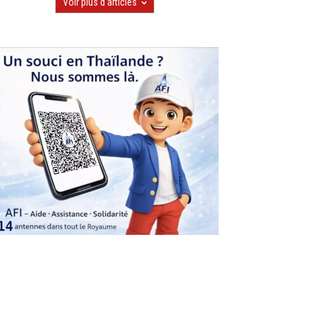
Voir plus d'articles