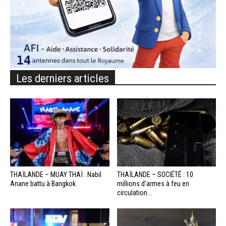
Les derniers articles
THAÏLANDE – MUAY THAÏ : Nabil
THAÏLANDE – SOCIÉTÉ : 10
Anane battu à Bangkok
millions d’armes à feu en
circulation...