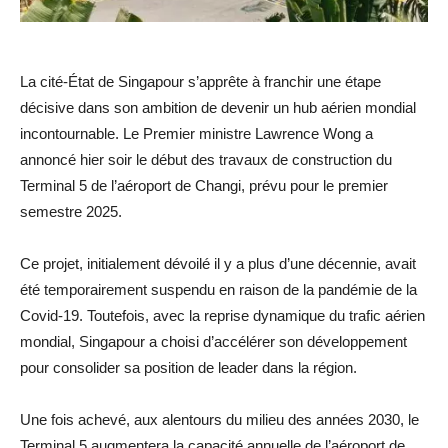
La cité-État de Singapour s’apprête à franchir une étape
décisive dans son ambition de devenir un hub aérien mondial
incontournable. Le Premier ministre Lawrence Wong a
annoncé hier soir le début des travaux de construction du
Terminal 5 de l’aéroport de Changi, prévu pour le premier
semestre 2025.
Ce projet, initialement dévoilé il y a plus d’une décennie, avait
été temporairement suspendu en raison de la pandémie de la
Covid-19. Toutefois, avec la reprise dynamique du trafic aérien
mondial, Singapour a choisi d’accélérer son développement
pour consolider sa position de leader dans la région.
Une fois achevé, aux alentours du milieu des années 2030, le
Terminal 5 augmentera la capacité annuelle de l’aéroport de