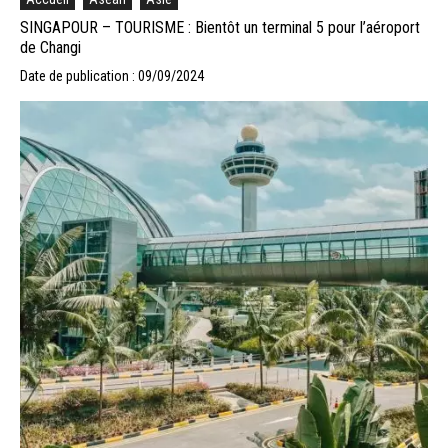
SINGAPOUR – TOURISME : Bientôt un terminal 5 pour l’aéroport
de Changi
Date de publication : 09/09/2024