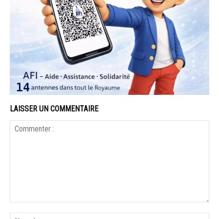
LAISSER UN COMMENTAIRE