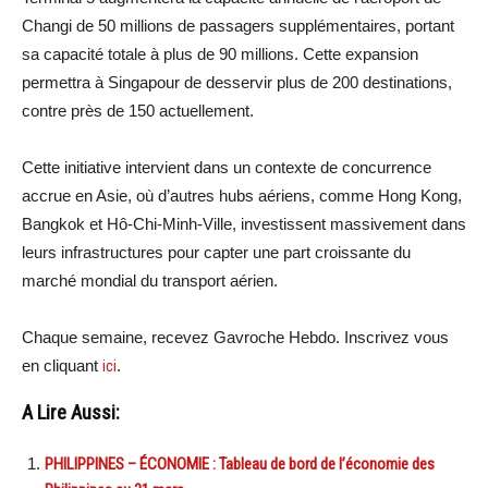
Changi de 50 millions de passagers supplémentaires, portant
sa capacité totale à plus de 90 millions. Cette expansion
permettra à Singapour de desservir plus de 200 destinations,
contre près de 150 actuellement.
Cette initiative intervient dans un contexte de concurrence
accrue en Asie, où d’autres hubs aériens, comme Hong Kong,
Bangkok et Hô-Chi-Minh-Ville, investissent massivement dans
leurs infrastructures pour capter une part croissante du
marché mondial du transport aérien.
Chaque semaine, recevez Gavroche Hebdo. Inscrivez vous
en cliquant
ici
.
A Lire Aussi:
PHILIPPINES – ÉCONOMIE : Tableau de bord de l’économie des