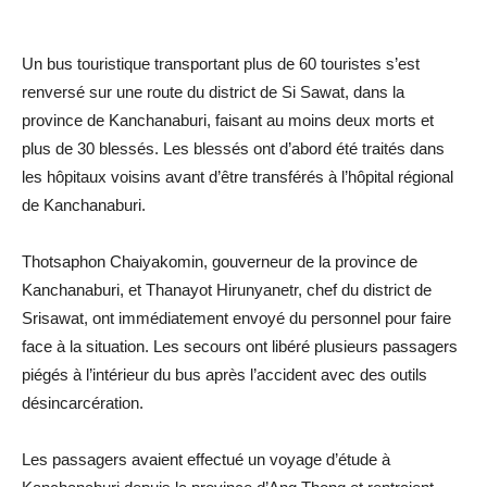
Un bus touristique transportant plus de 60 touristes s’est
renversé sur une route du district de Si Sawat, dans la
province de Kanchanaburi, faisant au moins deux morts et
plus de 30 blessés. Les blessés ont d’abord été traités dans
les hôpitaux voisins avant d’être transférés à l’hôpital régional
de Kanchanaburi.
Thotsaphon Chaiyakomin, gouverneur de la province de
Kanchanaburi, et Thanayot Hirunyanetr, chef du district de
Srisawat, ont immédiatement envoyé du personnel pour faire
face à la situation. Les secours ont libéré plusieurs passagers
piégés à l’intérieur du bus après l’accident avec des outils
désincarcération.
Les passagers avaient effectué un voyage d’étude à