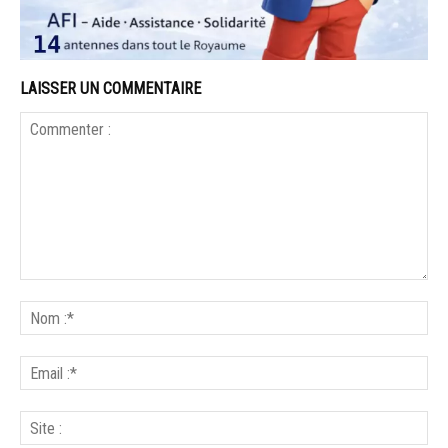
LAISSER UN COMMENTAIRE