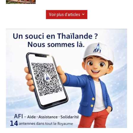
Voir plus d'articles