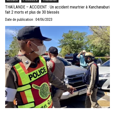
THAÏLANDE – ACCIDENT : Un accident meurtrier à Kanchanaburi
fait 2 morts et plus de 30 blessés
Date de publication : 04/06/2023