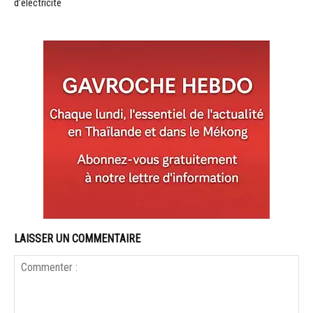
d’électricité
LAISSER UN COMMENTAIRE