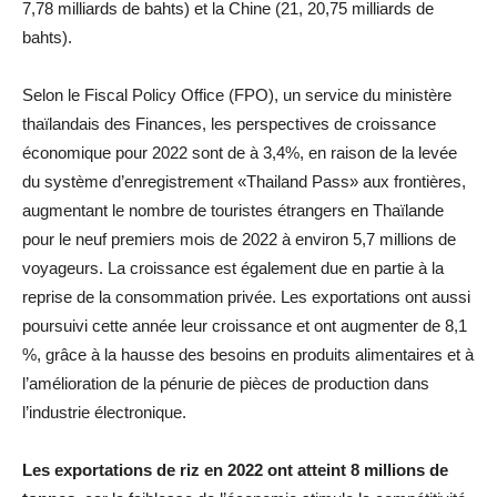
7,78 milliards de bahts) et la Chine (21, 20,75 milliards de
bahts).
Selon le Fiscal Policy Office (FPO), un service du ministère
thaïlandais des Finances, les perspectives de croissance
économique pour 2022 sont de à 3,4%, en raison de la levée
du système d’enregistrement «Thailand Pass» aux frontières,
augmentant le nombre de touristes étrangers en Thaïlande
pour le neuf premiers mois de 2022 à environ 5,7 millions de
voyageurs. La croissance est également due en partie à la
reprise de la consommation privée. Les exportations ont aussi
poursuivi cette année leur croissance et ont augmenter de 8,1
%, grâce à la hausse des besoins en produits alimentaires et à
l’amélioration de la pénurie de pièces de production dans
l’industrie électronique.
Les exportations de riz en 2022 ont atteint 8 millions de