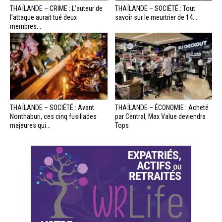
THAÏLANDE – CRIME : L’auteur de
THAÏLANDE – SOCIÉTÉ : Tout
l’attaque aurait tué deux
savoir sur le meurtrier de 14...
membres...
THAÏLANDE – SOCIÉTÉ : Avant
THAÏLANDE – ÉCONOMIE : Acheté
Nonthaburi, ces cinq fusillades
par Central, Max Value deviendra
majeures qui...
Tops