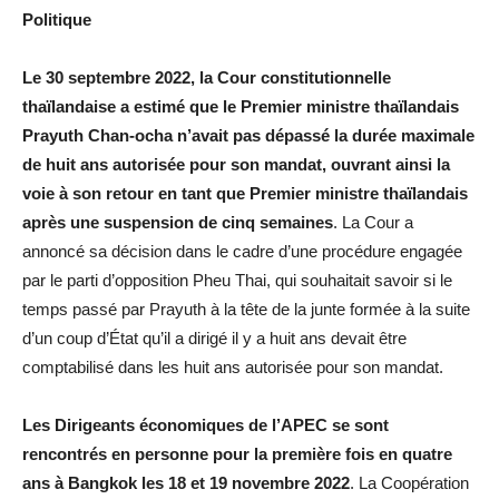
Politique
Le 30 septembre 2022, la Cour constitutionnelle
thaïlandaise a estimé que le Premier ministre thaïlandais
Prayuth Chan-ocha n’avait pas dépassé la durée maximale
de huit ans autorisée pour son mandat, ouvrant ainsi la
voie à son retour en tant que Premier ministre thaïlandais
après une suspension de cinq semaines
. La Cour a
annoncé sa décision dans le cadre d’une procédure engagée
par le parti d’opposition Pheu Thai, qui souhaitait savoir si le
temps passé par Prayuth à la tête de la junte formée à la suite
d’un coup d’État qu’il a dirigé il y a huit ans devait être
comptabilisé dans les huit ans autorisée pour son mandat.
Les Dirigeants économiques de l’APEC se sont
rencontrés en personne pour la première fois en quatre
ans à Bangkok les 18 et 19 novembre 2022
. La Coopération