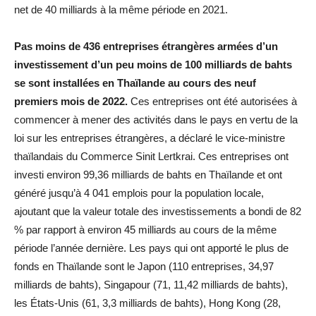
net de 40 milliards à la même période en 2021.
Pas moins de 436 entreprises étrangères armées d’un
investissement d’un peu moins de 100 milliards de bahts
se sont installées en Thaïlande au cours des neuf
premiers mois de 2022.
Ces entreprises ont été autorisées à
commencer à mener des activités dans le pays en vertu de la
loi sur les entreprises étrangères, a déclaré le vice-ministre
thaïlandais du Commerce Sinit Lertkrai. Ces entreprises ont
investi environ 99,36 milliards de bahts en Thaïlande et ont
généré jusqu’à 4 041 emplois pour la population locale,
ajoutant que la valeur totale des investissements a bondi de 82
% par rapport à environ 45 milliards au cours de la même
période l’année dernière. Les pays qui ont apporté le plus de
fonds en Thaïlande sont le Japon (110 entreprises, 34,97
milliards de bahts), Singapour (71, 11,42 milliards de bahts),
les États-Unis (61, 3,3 milliards de bahts), Hong Kong (28,