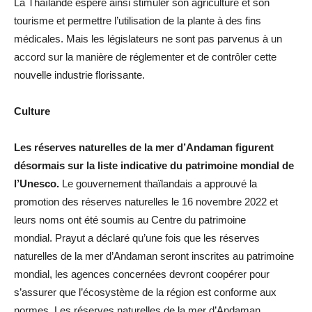
La Thaïlande espère ainsi stimuler son agriculture et son
tourisme et permettre l’utilisation de la plante à des fins
médicales. Mais les législateurs ne sont pas parvenus à un
accord sur la manière de réglementer et de contrôler cette
nouvelle industrie florissante.
Culture
Les réserves naturelles de la mer d’Andaman figurent
désormais sur la liste indicative du patrimoine mondial de
l’Unesco.
Le gouvernement thaïlandais a approuvé la
promotion des réserves naturelles le 16 novembre 2022 et
leurs noms ont été soumis au Centre du patrimoine
mondial. Prayut a déclaré qu’une fois que les réserves
naturelles de la mer d’Andaman seront inscrites au patrimoine
mondial, les agences concernées devront coopérer pour
s’assurer que l’écosystème de la région est conforme aux
normes. Les réserves naturelles de la mer d’Andaman