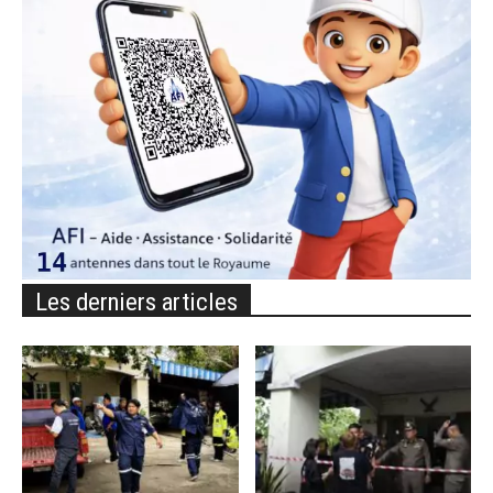
Les derniers articles