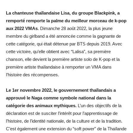
La chanteuse thaïlandaise Lisa, du groupe Blackpink, a
remporté remporte la palme du meilleur morceau de k-pop
aux 2022 VMAs
. Dimanche 28 août 2022, la plus jeune
membre du girlband a été annoncée comme la gagnante de
cette catégorie, qui était détenue par BTS depuis 2019. Avec
cette victoire, qu’elle obtient avec “Lalisa”, sa première
chanson, elle devient la première artiste solo de K-pop et la
première artiste thaïlandaise à remporter un VMA dans
l’histoire des récompenses.
Le 1er novembre 2022, le gouvernement thaïlandais a
approuvé le Naga comme symbole national dans la
catégorie des animaux mythiques.
L’un des objectifs de la
déclaration est de susciter l’intérêt pour l’apprentissage de
l’histoire, de l’identité nationale, de la culture et de la tradition.
C’est également une extension du “soft power” de la Thaïlande