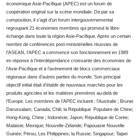
économique Asie-Pacifique (APEC) est un forum de
coopération original sur la scène mondiale. De par sa
composition, il s’agit d’un forum intergouvernemental
regroupant 21 économies membres qui promeut le libre-
échange dans toute la région Asie-Pacifique. Après un certain
nombre de conférences post-ministérielles réussies de
l’ASEAN, l’APEC a commencé son fonctionnement en 1989
en réponse à l’interdépendance croissante des économies de
l’Asie-Pacifique et à l’avènement de blocs commerciaux
régionaux dans d’autres parties du monde. Son principal
objectif initial était d’établir de nouveaux marchés pour les
produits agricoles et les matières premières au-delà de
l’Europe. Les membres de l’APEC incluent : l’Australie ; Brunei
Darussalam; Canada; Chili; la République Populaire de Chine;
Hong-Kong, Chine ; Indonésie; Japon; République de Corée;
Malaisie; Mexique; Nouvelle-Zélande; Papouasie Nouvelle
Guinée; Pérou; Les Philippines; la Russie; Singapour; Taipei