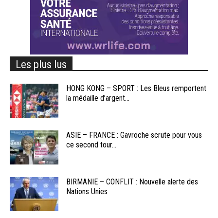
Les plus lus
HONG KONG – SPORT : Les Bleus remportent
la médaille d’argent...
ASIE – FRANCE : Gavroche scrute pour vous
ce second tour...
BIRMANIE – CONFLIT : Nouvelle alerte des
Nations Unies