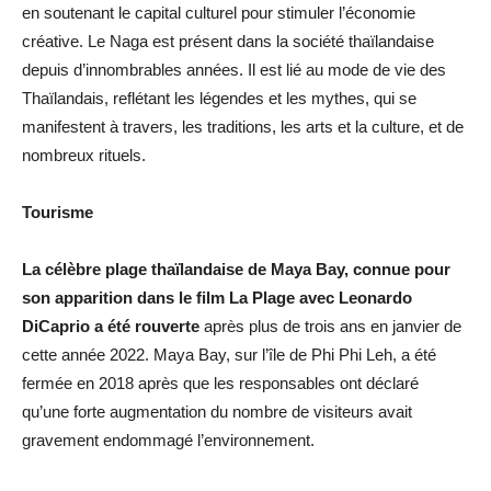
en soutenant le capital culturel pour stimuler l’économie
créative. Le Naga est présent dans la société thaïlandaise
depuis d’innombrables années. Il est lié au mode de vie des
Thaïlandais, reflétant les légendes et les mythes, qui se
manifestent à travers, les traditions, les arts et la culture, et de
nombreux rituels.
Tourisme
La célèbre plage thaïlandaise de Maya Bay, connue pour
son apparition dans le film La Plage avec Leonardo
DiCaprio a été rouverte
après plus de trois ans en janvier de
cette année 2022. Maya Bay, sur l’île de Phi Phi Leh, a été
fermée en 2018 après que les responsables ont déclaré
qu’une forte augmentation du nombre de visiteurs avait
gravement endommagé l’environnement.