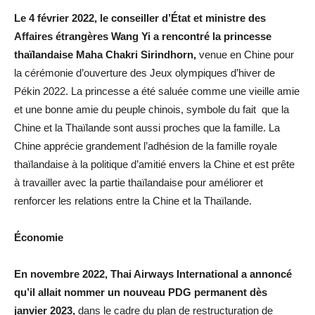
Le 4 février 2022, le conseiller d’État et ministre des
Affaires étrangères Wang Yi a rencontré la princesse
thaïlandaise Maha Chakri Sirindhorn,
venue en Chine pour
la cérémonie d’ouverture des Jeux olympiques d’hiver de
Pékin 2022. La princesse a été saluée comme une vieille amie
et une bonne amie du peuple chinois, symbole du fait que la
Chine et la Thaïlande sont aussi proches que la famille. La
Chine apprécie grandement l’adhésion de la famille royale
thaïlandaise à la politique d’amitié envers la Chine et est prête
à travailler avec la partie thaïlandaise pour améliorer et
renforcer les relations entre la Chine et la Thaïlande.
Économie
En novembre 2022, Thai Airways International a annoncé
qu’il allait nommer un nouveau PDG permanent dès
janvier 2023,
dans le cadre du plan de restructuration de