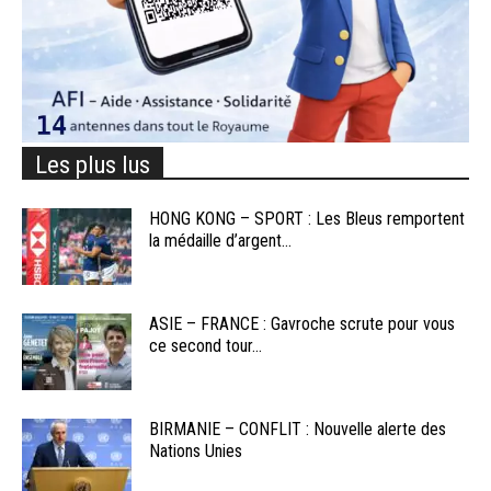
Les plus lus
HONG KONG – SPORT : Les Bleus remportent
la médaille d’argent...
ASIE – FRANCE : Gavroche scrute pour vous
ce second tour...
BIRMANIE – CONFLIT : Nouvelle alerte des
Nations Unies