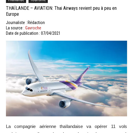
THAÏLANDE – AVIATION: Thai Airways revient peu à peu en
Europe
Journaliste : Rédaction
La source :
Gavroche
Date de publication : 07/04/2021
La compagnie aérienne thaïlandaise va opérer 11 vols