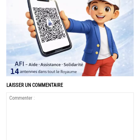
LAISSER UN COMMENTAIRE