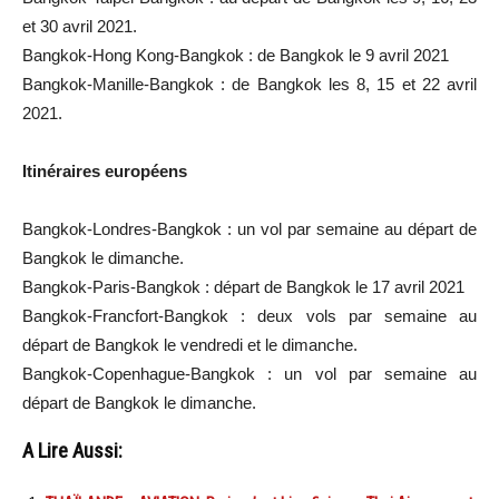
et 30 avril 2021.
Bangkok-Hong Kong-Bangkok : de Bangkok le 9 avril 2021
Bangkok-Manille-Bangkok : de Bangkok les 8, 15 et 22 avril
2021.
Itinéraires européens
Bangkok-Londres-Bangkok : un vol par semaine au départ de
Bangkok le dimanche.
Bangkok-Paris-Bangkok : départ de Bangkok le 17 avril 2021
Bangkok-Francfort-Bangkok : deux vols par semaine au
départ de Bangkok le vendredi et le dimanche.
Bangkok-Copenhague-Bangkok : un vol par semaine au
départ de Bangkok le dimanche.
A Lire Aussi: