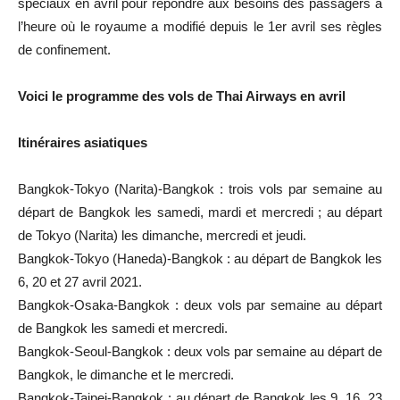
spéciaux en avril pour répondre aux besoins des passagers à
l’heure où le royaume a modifié depuis le 1er avril ses règles
de confinement.
Voici le programme des vols de Thai Airways en avril
Itinéraires asiatiques
Bangkok-Tokyo (Narita)-Bangkok : trois vols par semaine au
départ de Bangkok les samedi, mardi et mercredi ; au départ
de Tokyo (Narita) les dimanche, mercredi et jeudi.
Bangkok-Tokyo (Haneda)-Bangkok : au départ de Bangkok les
6, 20 et 27 avril 2021.
Bangkok-Osaka-Bangkok : deux vols par semaine au départ
de Bangkok les samedi et mercredi.
Bangkok-Seoul-Bangkok : deux vols par semaine au départ de
Bangkok, le dimanche et le mercredi.
Bangkok-Taipei-Bangkok : au départ de Bangkok les 9, 16, 23