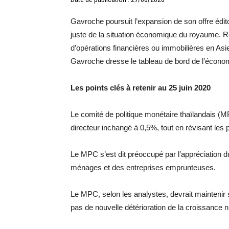
Gavroche poursuit l’expansion de son offre édito
juste de la situation économique du royaume. R
d’opérations financières ou immobilières en Asie
Gavroche dresse le tableau de bord de l’économ
Les points clés à retenir au 25 juin 2020
Le comité de politique monétaire thaïlandais (M
directeur inchangé à 0,5%, tout en révisant les
Le MPC s’est dit préoccupé par l’appréciation du
ménages et des entreprises emprunteuses.
Le MPC, selon les analystes, devrait maintenir 
pas de nouvelle détérioration de la croissance ni