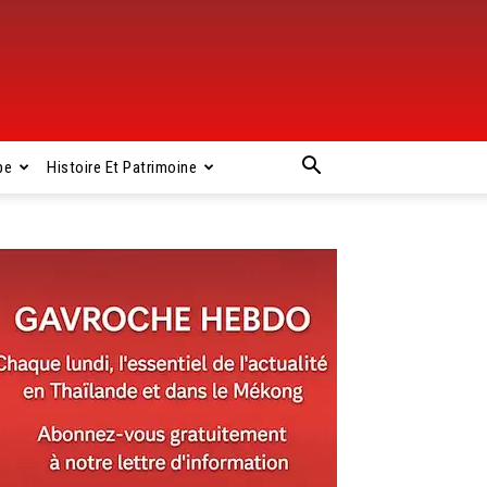
pe
Histoire Et Patrimoine