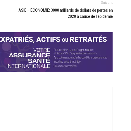
Suivant
ASIE – ÉCONOMIE: 3000 milliards de dollars de pertes en
2020 à cause de l’épidémie