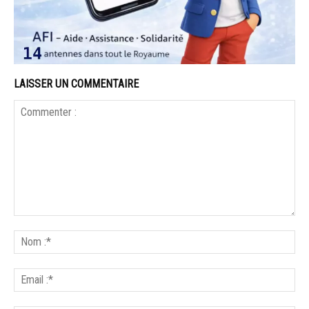
LAISSER UN COMMENTAIRE