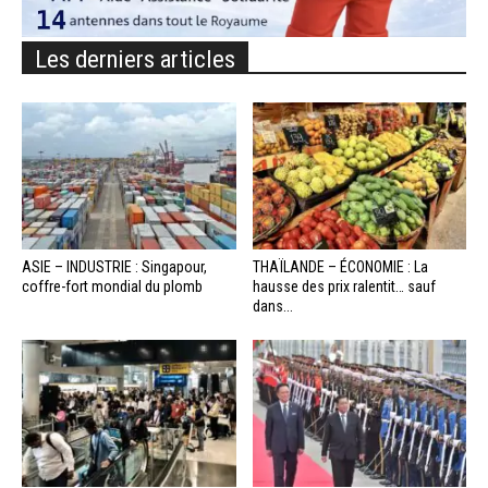
Les derniers articles
ASIE – INDUSTRIE : Singapour,
THAÏLANDE – ÉCONOMIE : La
coffre-fort mondial du plomb
hausse des prix ralentit… sauf
dans...