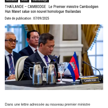
THAÏLANDE – CAMBODGE : Le Premier ministre Cambodgien
Hun Manet salue son nouvel homologue thaïlandais
Date de publication : 07/09/2025
Dans une lettre adressée au nouveau premier ministre