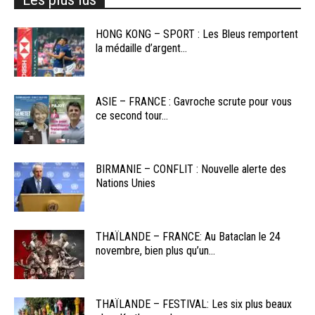
HONG KONG – SPORT : Les Bleus remportent
la médaille d’argent...
ASIE – FRANCE : Gavroche scrute pour vous
ce second tour...
BIRMANIE – CONFLIT : Nouvelle alerte des
Nations Unies
THAÏLANDE – FRANCE: Au Bataclan le 24
novembre, bien plus qu’un...
THAÏLANDE – FESTIVAL: Les six plus beaux