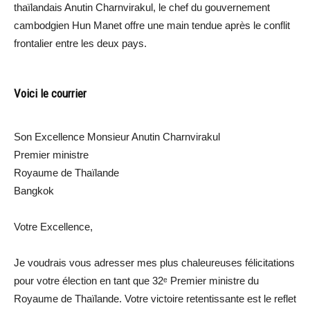
thaïlandais Anutin Charnvirakul, le chef du gouvernement
cambodgien Hun Manet offre une main tendue après le conflit
frontalier entre les deux pays.
Voici le courrier
Son Excellence Monsieur Anutin Charnvirakul
Premier ministre
Royaume de Thaïlande
Bangkok
Votre Excellence,
Je voudrais vous adresser mes plus chaleureuses félicitations
pour votre élection en tant que 32ᵉ Premier ministre du
Royaume de Thaïlande. Votre victoire retentissante est le reflet