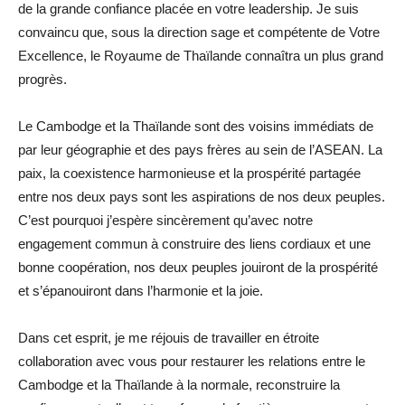
de la grande confiance placée en votre leadership. Je suis
convaincu que, sous la direction sage et compétente de Votre
Excellence, le Royaume de Thaïlande connaîtra un plus grand
progrès.
Le Cambodge et la Thaïlande sont des voisins immédiats de
par leur géographie et des pays frères au sein de l’ASEAN. La
paix, la coexistence harmonieuse et la prospérité partagée
entre nos deux pays sont les aspirations de nos deux peuples.
C’est pourquoi j’espère sincèrement qu’avec notre
engagement commun à construire des liens cordiaux et une
bonne coopération, nos deux peuples jouiront de la prospérité
et s’épanouiront dans l’harmonie et la joie.
Dans cet esprit, je me réjouis de travailler en étroite
collaboration avec vous pour restaurer les relations entre le
Cambodge et la Thaïlande à la normale, reconstruire la