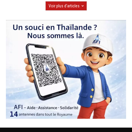
Voir plus d'articles