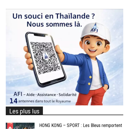
Les plus lus
HONG KONG – SPORT : Les Bleus remportent