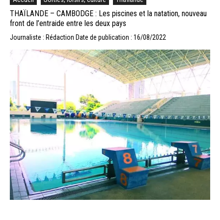
THAÏLANDE – CAMBODGE : Les piscines et la natation, nouveau
front de l’entraide entre les deux pays
Journaliste : Rédaction
Date de publication : 16/08/2022