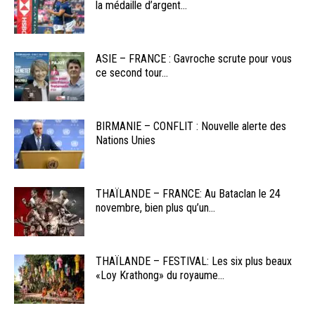
la médaille d’argent...
ASIE – FRANCE : Gavroche scrute pour vous
ce second tour...
BIRMANIE – CONFLIT : Nouvelle alerte des
Nations Unies
THAÏLANDE – FRANCE: Au Bataclan le 24
novembre, bien plus qu’un...
THAÏLANDE – FESTIVAL: Les six plus beaux
«Loy Krathong» du royaume...