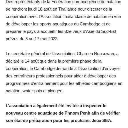
Des représentants de la Fédération cambodgienne de natation
se rendront jeudi 18 août en Thaïlande pour discuter de la
coopération avec l’Association thaïlandaise de natation en vue
de développer les sports aquatiques du Cambodge et de
préparer le pays à accueillir les 32e Jeux d’Asie du Sud-Est
prévus du 5 au 17 mai 2023.
Le secrétaire général de l’association, Charoen Nopsuwan, a
déclaré le 14 août que dans la première phase de la
coopération, le Cambodge demande à l’association d’envoyer
des entraîneurs professionnels pour aider à développer des
programmes d’entraînement pour les athlètes cambodgiens en
natation, water-polo et plongée.
L’association a également été invitée à inspecter le
nouveau centre aquatique de Phnom Penh afin de vérifier
son état de préparation pour les prochains Jeux SEA.