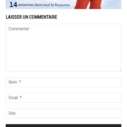
LAISSER UN COMMENTAIRE