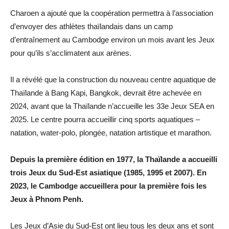
Charoen a ajouté que la coopération permettra à l’association
d’envoyer des athlètes thaïlandais dans un camp
d’entraînement au Cambodge environ un mois avant les Jeux
pour qu’ils s’acclimatent aux arènes.
Il a révélé que la construction du nouveau centre aquatique de
Thaïlande à Bang Kapi, Bangkok, devrait être achevée en
2024, avant que la Thaïlande n’accueille les 33e Jeux SEA en
2025. Le centre pourra accueillir cinq sports aquatiques –
natation, water-polo, plongée, natation artistique et marathon.
Depuis la première édition en 1977, la Thaïlande a accueilli
trois Jeux du Sud-Est asiatique (1985, 1995 et 2007). En
2023, le Cambodge accueillera pour la première fois les
Jeux à Phnom Penh.
Les Jeux d’Asie du Sud-Est ont lieu tous les deux ans et sont