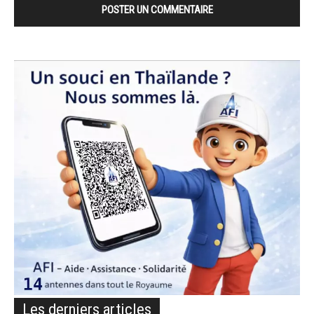
Les derniers articles