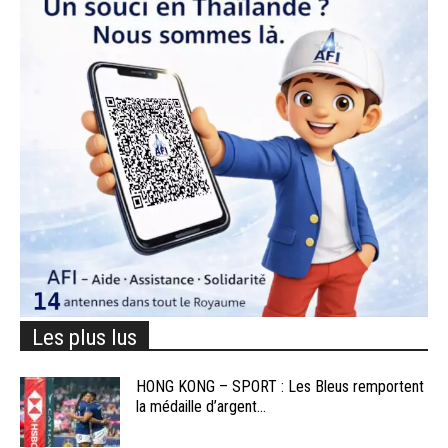
Les plus lus
HONG KONG – SPORT : Les Bleus remportent
la médaille d’argent...