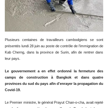
Plusieurs centaines de travailleurs cambodgiens se sont
présentés lundi 28 juin au poste de contrôle de l’immigration de
Kab Cherng, dans la province de Surin, afin de rentrer dans
leur pays.
Le gouvernement a en effet ordonné la fermeture des
camps de construction à Bangkok et dans quatre
provinces du sud du pays afin d’enrayer la propagation du
Covid-19.
Le Premier ministre, le général Prayut Chan-o-cha, avait rejeté