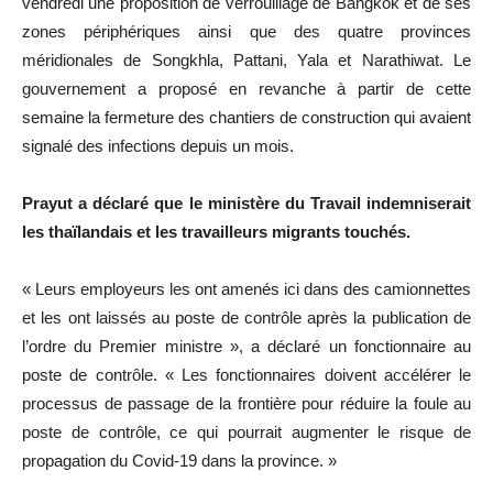
vendredi une proposition de verrouillage de Bangkok et de ses
zones périphériques ainsi que des quatre provinces
méridionales de Songkhla, Pattani, Yala et Narathiwat. Le
gouvernement a proposé en revanche à partir de cette
semaine la fermeture des chantiers de construction qui avaient
signalé des infections depuis un mois.
Prayut a déclaré que le ministère du Travail indemniserait
les thaïlandais et les travailleurs migrants touchés.
« Leurs employeurs les ont amenés ici dans des camionnettes
et les ont laissés au poste de contrôle après la publication de
l’ordre du Premier ministre », a déclaré un fonctionnaire au
poste de contrôle. « Les fonctionnaires doivent accélérer le
processus de passage de la frontière pour réduire la foule au
poste de contrôle, ce qui pourrait augmenter le risque de
propagation du Covid-19 dans la province. »