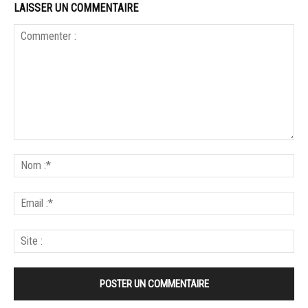
LAISSER UN COMMENTAIRE