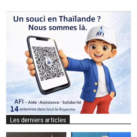
Les derniers articles