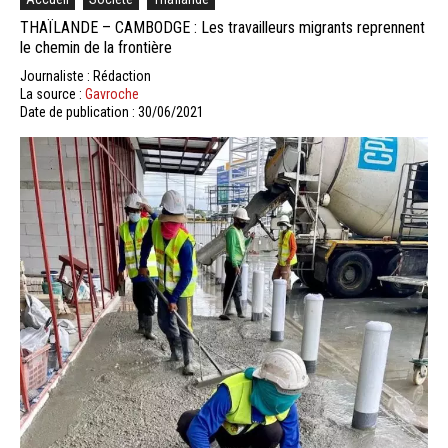
THAÏLANDE – CAMBODGE : Les travailleurs migrants reprennent
le chemin de la frontière
Journaliste : Rédaction
La source :
Gavroche
Date de publication : 30/06/2021