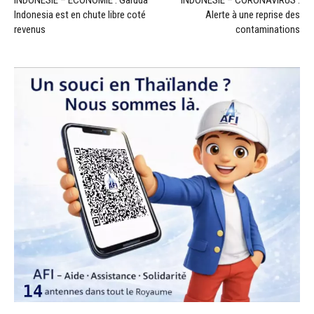
Indonesia est en chute libre coté
Alerte à une reprise des
revenus
contaminations