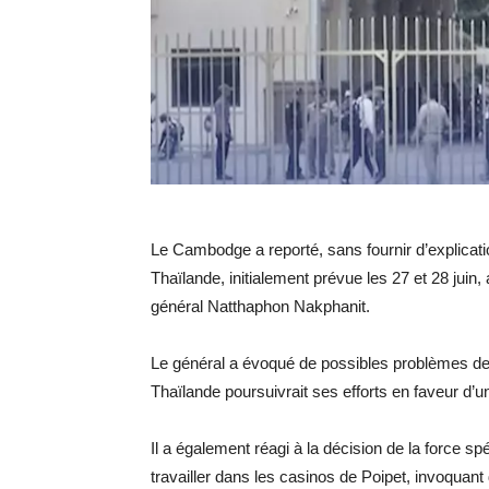
Le Cambodge a reporté, sans fournir d’explicatio
Thaïlande, initialement prévue les 27 et 28 juin, 
général Natthaphon Nakphanit.
Le général a évoqué de possibles problèmes de
Thaïlande poursuivrait ses efforts en faveur d’un
Il a également réagi à la décision de la force sp
travailler dans les casinos de Poipet, invoquant