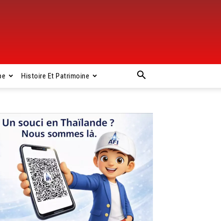
pe
Histoire Et Patrimoine