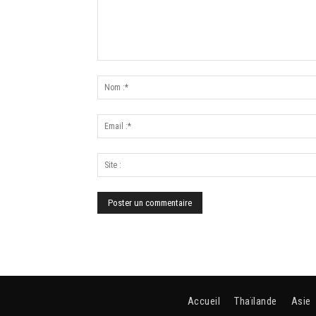
Accueil
Thaïlande
Asie