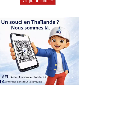
Voir plus d'articles