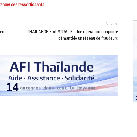
acuer ses ressortissants
Suivant
 en
THAÏLANDE – AUSTRALIE : Une opération conjointe
démantèle un réseau de fraudeurs